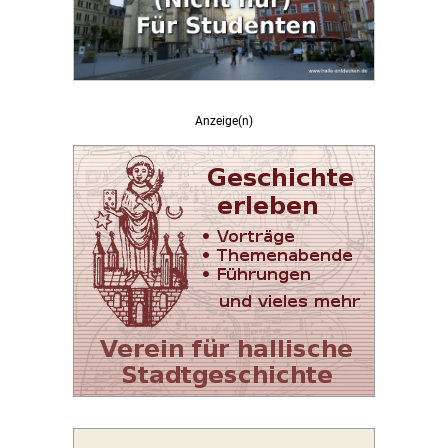
Anzeige(n)