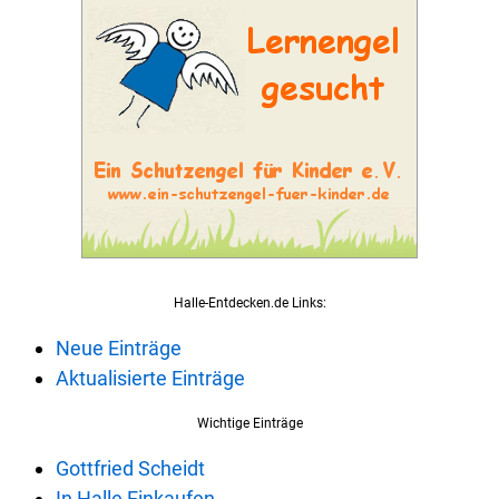
Halle-Entdecken.de Links:
Neue Einträge
Aktualisierte Einträge
Wichtige Einträge
Gottfried Scheidt
In Halle Einkaufen