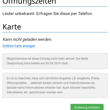
Öffnungszeiten
Leider unbekannt. Erfragen Sie diese per Telefon.
Karte
Kann nicht geladen werden.
Größere Karte anzeigen
Möglicherweise ist dieser Eintrag nicht mehr aktuell. Die letzte
Überprüfung fand bereits am 06.09.2019 statt.
Es ist zu beachten, dass sich sämtliche Angaben z.B. Angebote, Preise,
Öffnungszeiten, ... jederzeit ändern können und Halle-Entdecken.de
darüber keine Informationen erhalten hat. Auch könnten Geschäfte,
Dienstleister, etc. geschlossen worden sein.
Änderung mitteilen