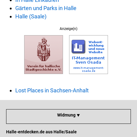
Gärten und Parks in Halle
Halle (Saale)
Anzeige(n)
Lost Places in Sachsen-Anhalt
Widmung ⯆
Halle-entdecken.de aus Halle/Saale