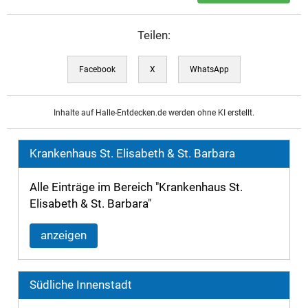
Teilen:
Facebook
X
WhatsApp
Inhalte auf Halle-Entdecken.de werden ohne KI erstellt.
Krankenhaus St. Elisabeth & St. Barbara
Alle Einträge im Bereich "Krankenhaus St.
Elisabeth & St. Barbara"
anzeigen
Südliche Innenstadt