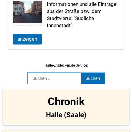
Informationen und alle Einträge
aus der Straße bzw. dem
Stadtviertel "Südliche
Innenstadt".
anzeigen
Halle-Entdecken.de Service:
Chronik
Halle (Saale)