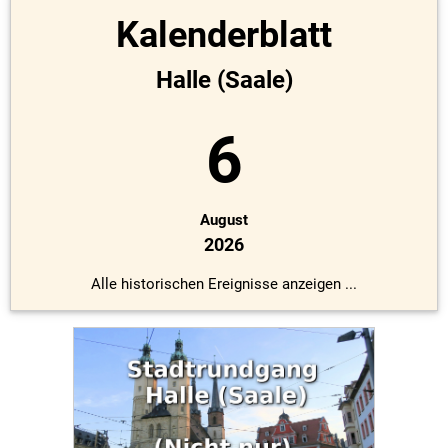
Kalenderblatt
Halle (Saale)
6
August
2026
Alle historischen Ereignisse anzeigen ...