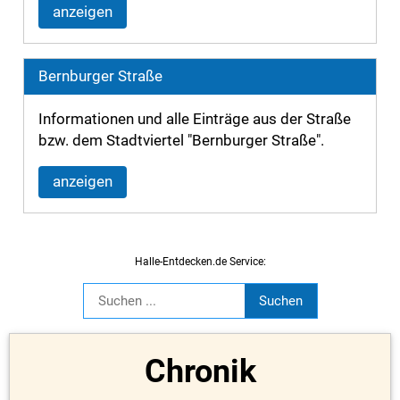
anzeigen
Bernburger Straße
Informationen und alle Einträge aus der Straße
bzw. dem Stadtviertel "Bernburger Straße".
anzeigen
Halle-Entdecken.de Service:
Chronik