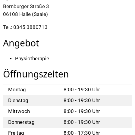
Bernburger Straße 3
06108 Halle (Saale)
Tel.: 0345 3880713
Angebot
Physiotherapie
Öffnungszeiten
Montag
8:00 - 19:30 Uhr
Dienstag
8:00 - 19:30 Uhr
Mittwoch
8:00 - 19:30 Uhr
Donnerstag
8:00 - 19:30 Uhr
Freitag
8:00 - 17:30 Uhr