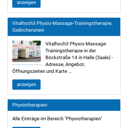
anzeigen
Vitalhoch3 Physio-Massage-Trainingstherapie,
Giebichenstein
Vitalhoch3 Physio-Massage-
Trainingstherapie in der
Böckstraße 14 in Halle (Saale) -
Adresse, Angebot,
Öffnungszeiten und Karte ...
anzeigen
Physiotherapien
Alle Einträge im Bereich "Physiotherapien"