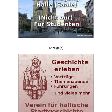
Anzeige(n)