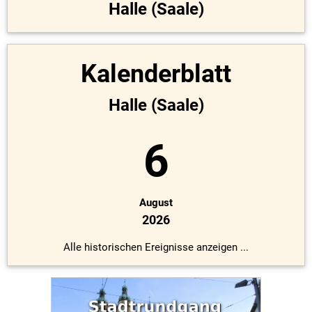
Halle (Saale)
Kalenderblatt
Halle (Saale)
6
August
2026
Alle historischen Ereignisse anzeigen ...