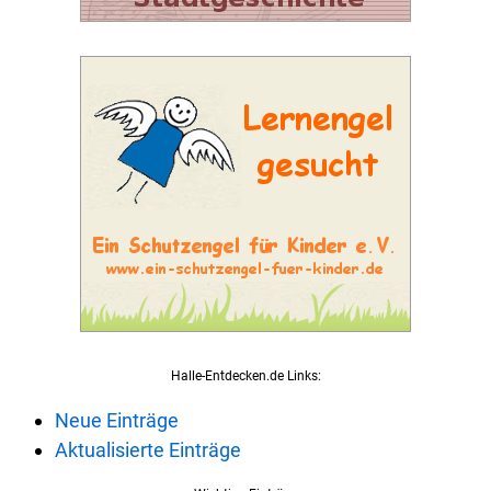
Halle-Entdecken.de Links:
Neue Einträge
Aktualisierte Einträge