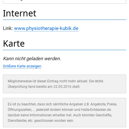
Internet
Link:
www.physiotherapie-kubik.de
Karte
Kann nicht geladen werden.
Größere Karte anzeigen
Möglicherweise ist dieser Eintrag nicht mehr aktuell. Die letzte
Überprüfung fand bereits am 22.05.2016 statt.
Es ist zu beachten, dass sich sämtliche Angaben z.B. Angebote, Preise,
Öffnungszeiten, ... jederzeit ändern können und Halle-Entdecken.de
darüber keine Informationen erhalten hat. Auch könnten Geschäfte,
Dienstleister, etc. geschlossen worden sein.