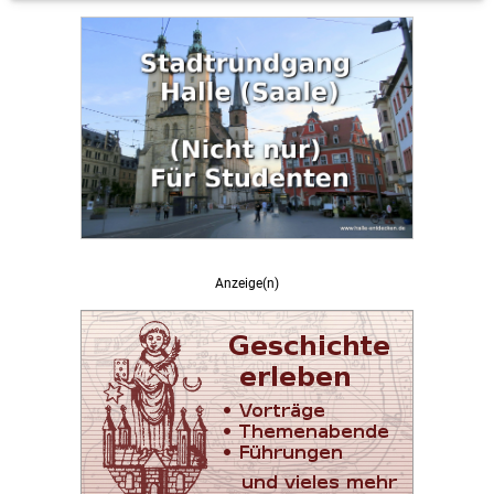
Anzeige(n)