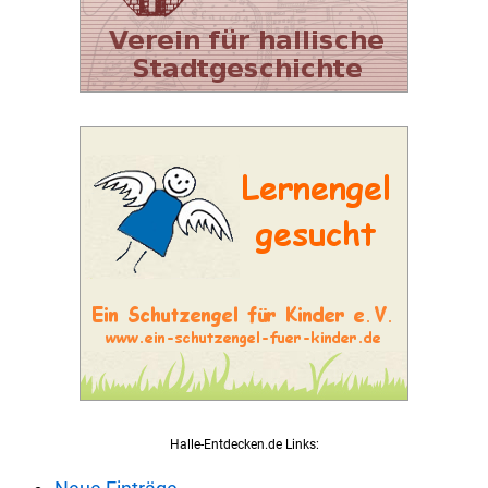
Halle-Entdecken.de Links: