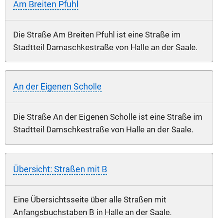
Am Breiten Pfuhl
Die Straße Am Breiten Pfuhl ist eine Straße im
Stadtteil Damaschkestraße von Halle an der Saale.
An der Eigenen Scholle
Die Straße An der Eigenen Scholle ist eine Straße im
Stadtteil Damschkestraße von Halle an der Saale.
Übersicht: Straßen mit B
Eine Übersichtsseite über alle Straßen mit
Anfangsbuchstaben B in Halle an der Saale.