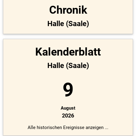
Chronik
Halle (Saale)
Kalenderblatt
Halle (Saale)
9
August
2026
Alle historischen Ereignisse anzeigen ...