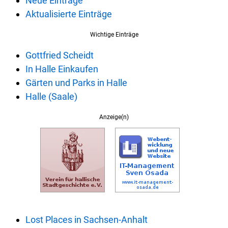
Neue Einträge
Aktualisierte Einträge
Wichtige Einträge
Gottfried Scheidt
In Halle Einkaufen
Gärten und Parks in Halle
Halle (Saale)
Anzeige(n)
Lost Places in Sachsen-Anhalt