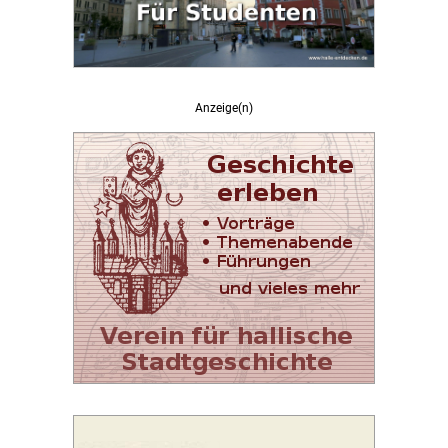
Anzeige(n)