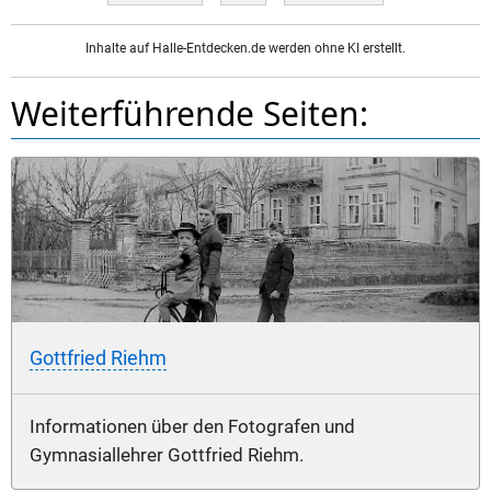
Inhalte auf Halle-Entdecken.de werden ohne KI erstellt.
Weiterführende Seiten:
Gottfried Riehm
Informationen über den Fotografen und
Gymnasiallehrer Gottfried Riehm.