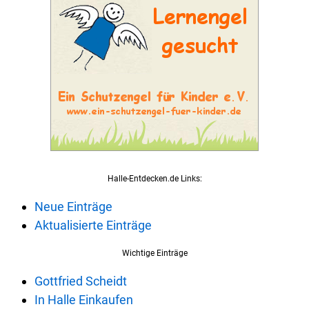
Halle-Entdecken.de Links:
Neue Einträge
Aktualisierte Einträge
Wichtige Einträge
Gottfried Scheidt
In Halle Einkaufen