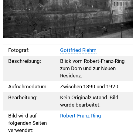
Fotograf:
Gottfried Riehm
Beschreibung:
Blick vom Robert-Franz-Ring
zum Dom und zur Neuen
Residenz.
Aufnahmedatum:
Zwischen 1890 und 1920.
Bearbeitung:
Kein Originalzustand. Bild
wurde bearbeitet.
Bild wird auf
Robert-Franz-Ring
folgenden Seiten
verwendet: