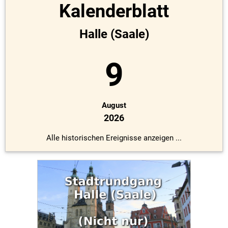
Kalenderblatt
Halle (Saale)
9
August
2026
Alle historischen Ereignisse anzeigen ...