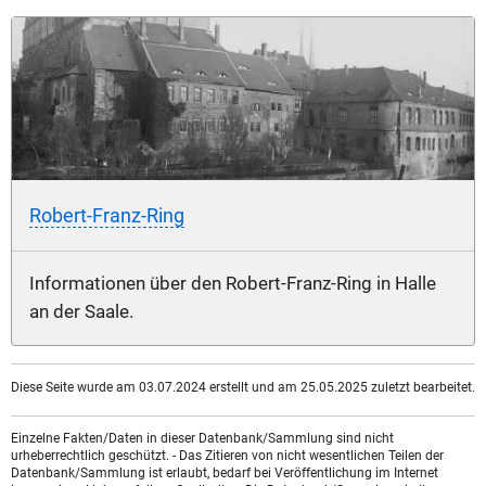
Robert-Franz-Ring
Informationen über den Robert-Franz-Ring in Halle
an der Saale.
Diese Seite wurde am 03.07.2024 erstellt und am 25.05.2025 zuletzt bearbeitet.
Einzelne Fakten/Daten in dieser Datenbank/Sammlung sind nicht
urheberrechtlich geschützt. - Das Zitieren von nicht wesentlichen Teilen der
Datenbank/Sammlung ist erlaubt, bedarf bei Veröffentlichung im Internet