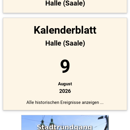
Halle (Saale)
Kalenderblatt
Halle (Saale)
9
August
2026
Alle historischen Ereignisse anzeigen ...