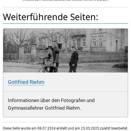
Weiterführende Seiten:
Gottfried Riehm
Informationen über den Fotografen und
Gymnasiallehrer Gottfried Riehm.
Diese Seite wurde am 08.07.2024 erstellt und am 25.05.2025 zuletzt bearbeitet.