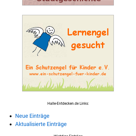
Halle-Entdecken.de Links:
Neue Einträge
Aktualisierte Einträge