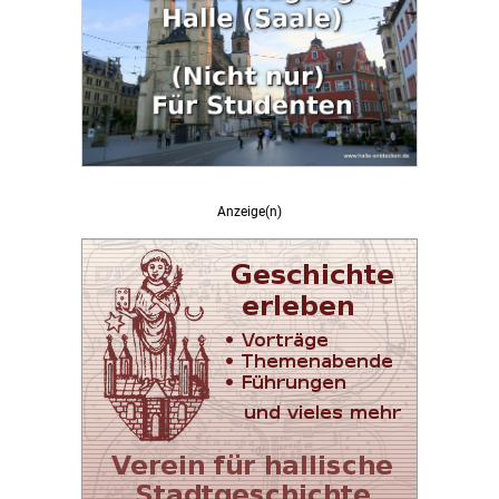
Anzeige(n)