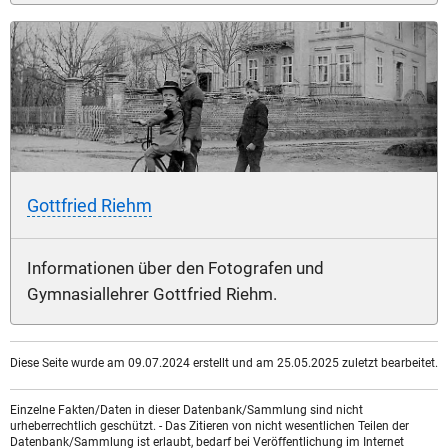
Gottfried Riehm
Informationen über den Fotografen und
Gymnasiallehrer Gottfried Riehm.
Diese Seite wurde am 09.07.2024 erstellt und am 25.05.2025 zuletzt bearbeitet.
Einzelne Fakten/Daten in dieser Datenbank/Sammlung sind nicht
urheberrechtlich geschützt. - Das Zitieren von nicht wesentlichen Teilen der
Datenbank/Sammlung ist erlaubt, bedarf bei Veröffentlichung im Internet