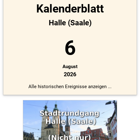
Kalenderblatt
Halle (Saale)
6
August
2026
Alle historischen Ereignisse anzeigen ...