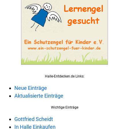
Halle-Entdecken.de Links:
Neue Einträge
Aktualisierte Einträge
Wichtige Einträge
Gottfried Scheidt
In Halle Einkaufen