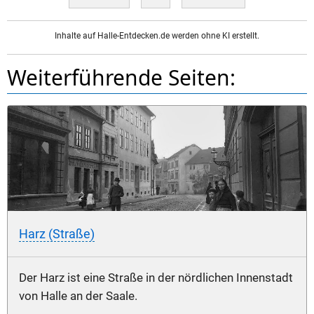
Inhalte auf Halle-Entdecken.de werden ohne KI erstellt.
Weiterführende Seiten:
Harz (Straße)
Der Harz ist eine Straße in der nördlichen Innenstadt
von Halle an der Saale.