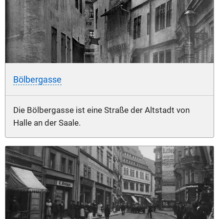
Bölbergasse
Die Bölbergasse ist eine Straße der Altstadt von
Halle an der Saale.