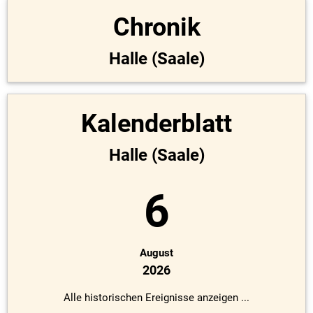
Chronik
Halle (Saale)
Kalenderblatt
Halle (Saale)
6
August
2026
Alle historischen Ereignisse anzeigen ...