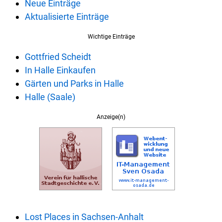
Neue Einträge
Aktualisierte Einträge
Wichtige Einträge
Gottfried Scheidt
In Halle Einkaufen
Gärten und Parks in Halle
Halle (Saale)
Anzeige(n)
Lost Places in Sachsen-Anhalt