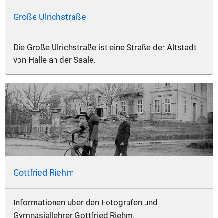
Große Ulrichstraße
Die Große Ulrichstraße ist eine Straße der Altstadt
von Halle an der Saale.
Gottfried Riehm
Informationen über den Fotografen und
Gymnasiallehrer Gottfried Riehm.