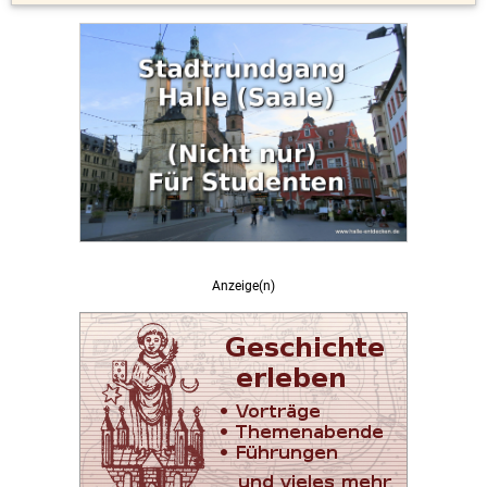
Anzeige(n)