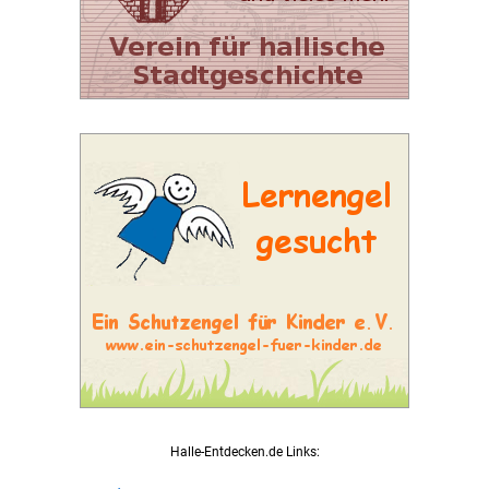
Halle-Entdecken.de Links: