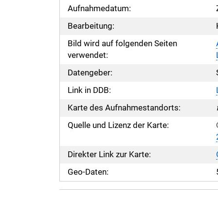
Aufnahmedatum:
Bearbeitung:
Bild wird auf folgenden Seiten
verwendet:
Datengeber:
Link in DDB:
Karte des Aufnahmestandorts:
Quelle und Lizenz der Karte:
Direkter Link zur Karte:
Geo-Daten: