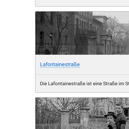
Lafontainestraße
Die Lafontainestraße ist eine Straße im S