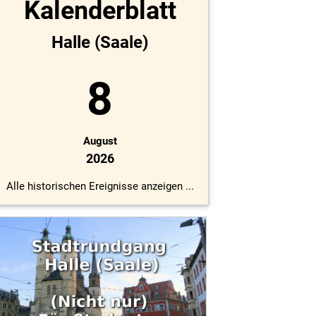
Kalenderblatt
Halle (Saale)
8
August
2026
Alle historischen Ereignisse anzeigen ...