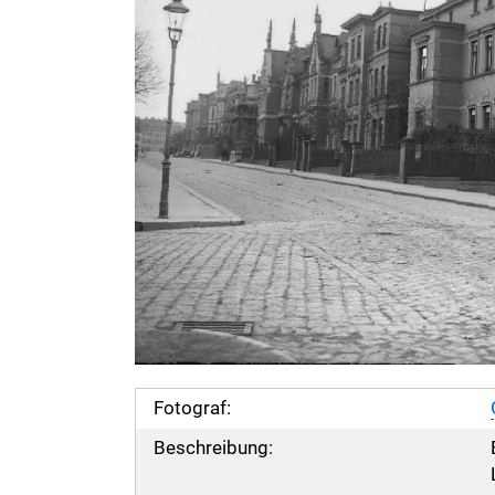
Fotograf:
Beschreibung: