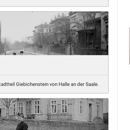
tadtteil Giebichenstein von Halle an der Saale.