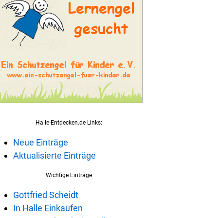
Halle-Entdecken.de Links:
Neue Einträge
Aktualisierte Einträge
Wichtige Einträge
Gottfried Scheidt
In Halle Einkaufen