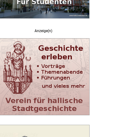
Anzeige(n)