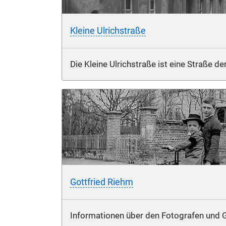
Kleine Ulrichstraße
Die Kleine Ulrichstraße ist eine Straße de
Gottfried Riehm
Informationen über den Fotografen und G