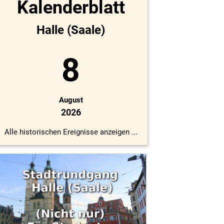
Kalenderblatt
Halle (Saale)
8
August
2026
Alle historischen Ereignisse anzeigen ...