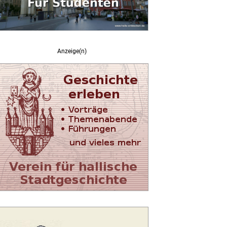
Anzeige(n)