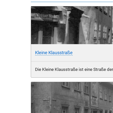
Kleine Klausstraße
Die Kleine Klausstraße ist eine Straße der