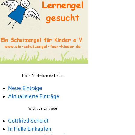
Halle-Entdecken.de Links:
Neue Einträge
Aktualisierte Einträge
Wichtige Einträge
Gottfried Scheidt
In Halle Einkaufen