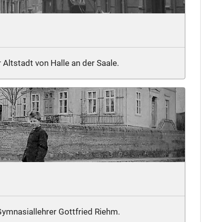
r Altstadt von Halle an der Saale.
ymnasiallehrer Gottfried Riehm.