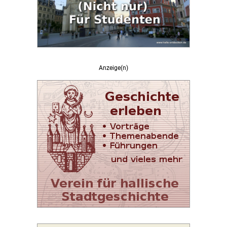
Anzeige(n)