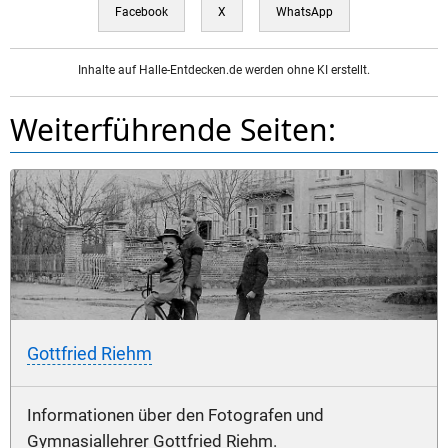
Facebook
X
WhatsApp
Inhalte auf Halle-Entdecken.de werden ohne KI erstellt.
Weiterführende Seiten:
Gottfried Riehm
Informationen über den Fotografen und
Gymnasiallehrer Gottfried Riehm.