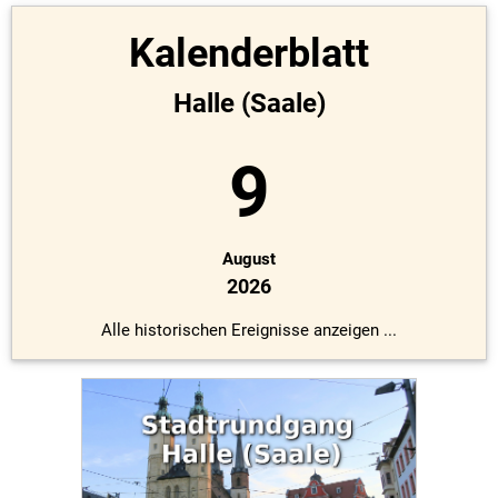
Kalenderblatt
Halle (Saale)
9
August
2026
Alle historischen Ereignisse anzeigen ...