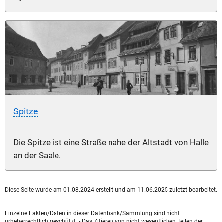
Spitze
Die Spitze ist eine Straße nahe der Altstadt von Halle
an der Saale.
Diese Seite wurde am 01.08.2024 erstellt und am 11.06.2025 zuletzt bearbeitet.
Einzelne Fakten/Daten in dieser Datenbank/Sammlung sind nicht
urheberrechtlich geschützt. - Das Zitieren von nicht wesentlichen Teilen der