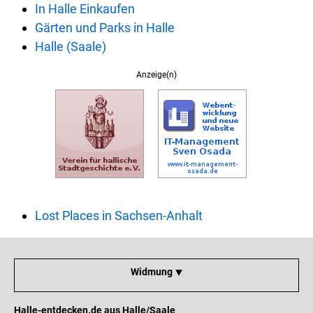
In Halle Einkaufen
Gärten und Parks in Halle
Halle (Saale)
Anzeige(n)
Lost Places in Sachsen-Anhalt
Widmung ⯆
Halle-entdecken.de aus Halle/Saale