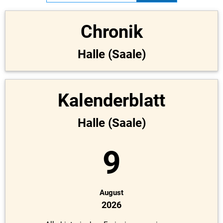
Chronik
Halle (Saale)
Kalenderblatt
Halle (Saale)
9
August
2026