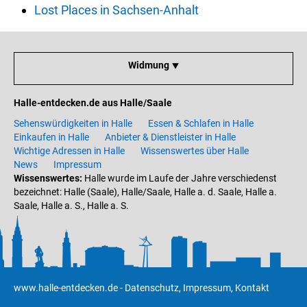
Lost Places in Sachsen-Anhalt
Widmung ⯆
Halle-entdecken.de aus Halle/Saale
Sehenswürdigkeiten in Halle
Essen & Schlafen in Halle
Einkaufen in Halle
Anbieter & Dienstleister in Halle
Wichtige Adressen in Halle
Wissenswertes über Halle
News
Impressum
Wissenswertes:
Halle wurde im Laufe der Jahre verschiedenst
bezeichnet: Halle (Saale), Halle/Saale, Halle a. d. Saale, Halle a.
Saale, Halle a. S., Halle a. S.
www.halle-entdecken.de
-
Datenschutz
,
Impressum
,
Kontakt