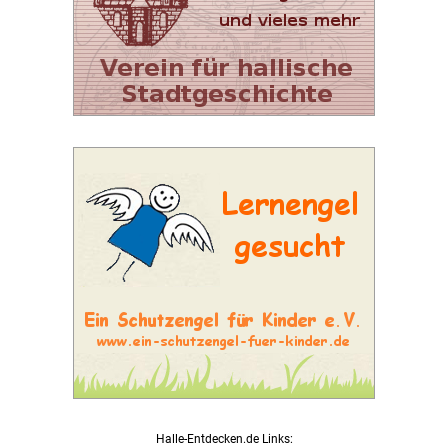
Halle-Entdecken.de Links: