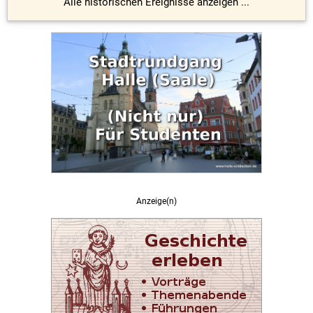
Alle historischen Ereignisse anzeigen ...
Anzeige(n)