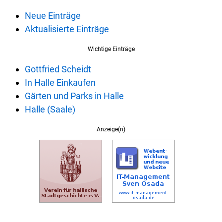
Neue Einträge
Aktualisierte Einträge
Wichtige Einträge
Gottfried Scheidt
In Halle Einkaufen
Gärten und Parks in Halle
Halle (Saale)
Anzeige(n)