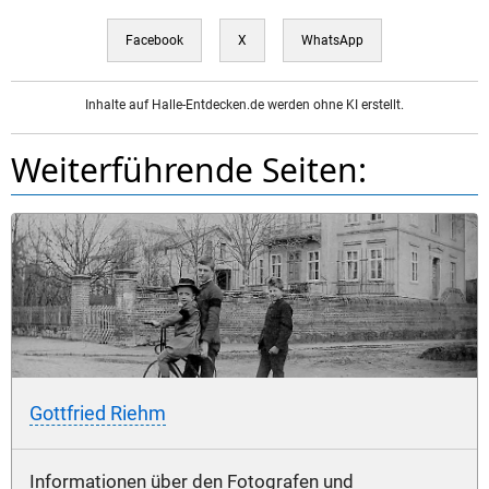
Facebook
X
WhatsApp
Inhalte auf Halle-Entdecken.de werden ohne KI erstellt.
Weiterführende Seiten:
Gottfried Riehm
Informationen über den Fotografen und