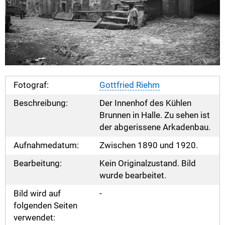
Fotograf:
Gottfried Riehm
Beschreibung:
Der Innenhof des Kühlen
Brunnen in Halle. Zu sehen ist
der abgerissene Arkadenbau.
Aufnahmedatum:
Zwischen 1890 und 1920.
Bearbeitung:
Kein Originalzustand. Bild
wurde bearbeitet.
Bild wird auf
-
folgenden Seiten
verwendet: