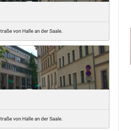
raße von Halle an der Saale.
raße von Halle an der Saale.