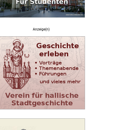
Anzeige(n)