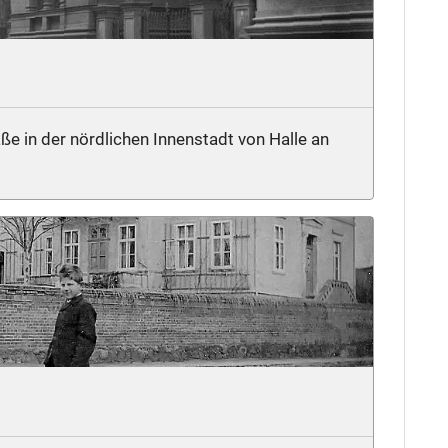
ße in der nördlichen Innenstadt von Halle an