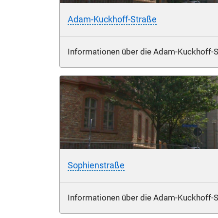
Adam-Kuckhoff-Straße
Informationen über die Adam-Kuckhoff-St
Sophienstraße
Informationen über die Adam-Kuckhoff-St