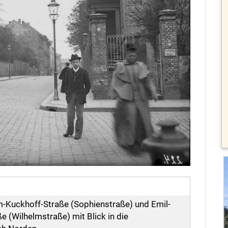
-Kuckhoff-Straße (Sophienstraße) und Emil-
 (Wilhelmstraße) mit Blick in die