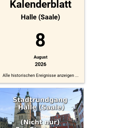
Kalenderblatt
Halle (Saale)
8
August
2026
Alle historischen Ereignisse anzeigen ...