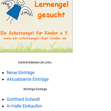
Halle-Entdecken.de Links:
Neue Einträge
Aktualisierte Einträge
Wichtige Einträge
Gottfried Scheidt
In Halle Einkaufen