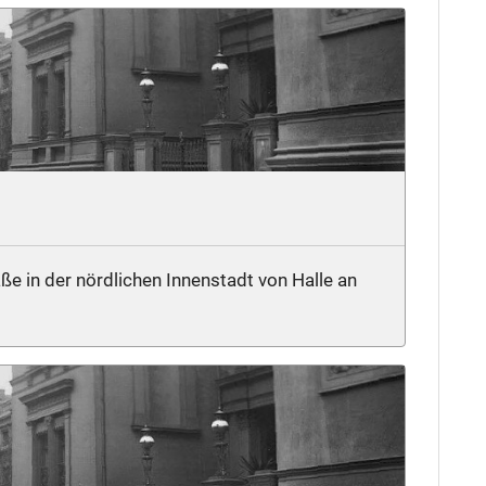
ße in der nördlichen Innenstadt von Halle an