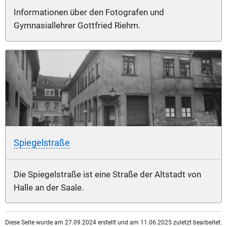
Informationen über den Fotografen und
Gymnasiallehrer Gottfried Riehm.
Spiegelstraße
Die Spiegelstraße ist eine Straße der Altstadt von
Halle an der Saale.
Diese Seite wurde am 27.09.2024 erstellt und am 11.06.2025 zuletzt bearbeitet.