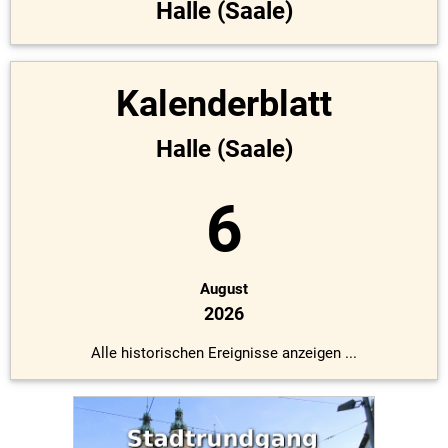
Halle (Saale)
Kalenderblatt
Halle (Saale)
6
August
2026
Alle historischen Ereignisse anzeigen ...