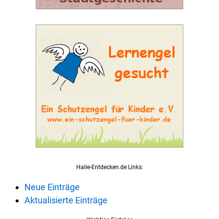
Halle-Entdecken.de Links:
Neue Einträge
Aktualisierte Einträge