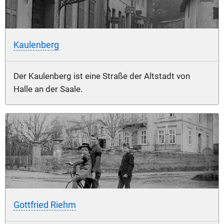
Kaulenberg
Der Kaulenberg ist eine Straße der Altstadt von
Halle an der Saale.
Gottfried Riehm