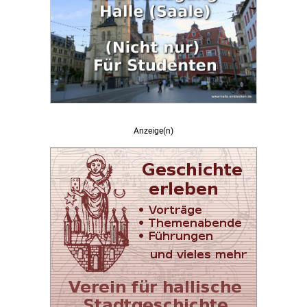
Anzeige(n)