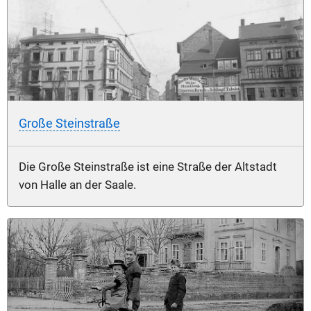
Große Steinstraße
Die Große Steinstraße ist eine Straße der Altstadt
von Halle an der Saale.