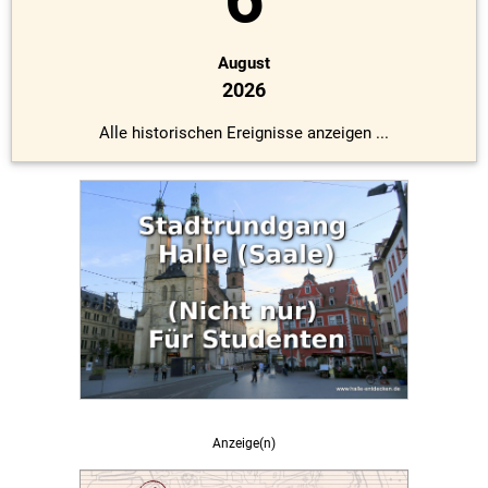
August
2026
Alle historischen Ereignisse anzeigen ...
Anzeige(n)