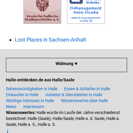
Lost Places in Sachsen-Anhalt
Widmung ⯆
Halle-entdecken.de aus Halle/Saale
Sehenswürdigkeiten in Halle
Essen & Schlafen in Halle
Einkaufen in Halle
Anbieter & Dienstleister in Halle
Wichtige Adressen in Halle
Wissenswertes über Halle
News
Impressum
Wissenswertes:
Halle wurde im Laufe der Jahre verschiedenst
bezeichnet: Halle (Saale), Halle/Saale, Halle a. d. Saale, Halle a.
Saale, Halle a. S., Halle a. S.