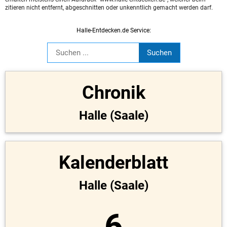
zitieren nicht entfernt, abgeschnitten oder unkenntlich gemacht werden darf.
Halle-Entdecken.de Service:
Chronik
Halle (Saale)
Kalenderblatt
Halle (Saale)
6