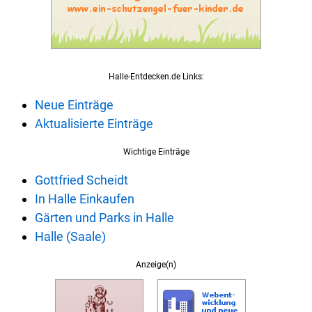
Halle-Entdecken.de Links:
Neue Einträge
Aktualisierte Einträge
Wichtige Einträge
Gottfried Scheidt
In Halle Einkaufen
Gärten und Parks in Halle
Halle (Saale)
Anzeige(n)