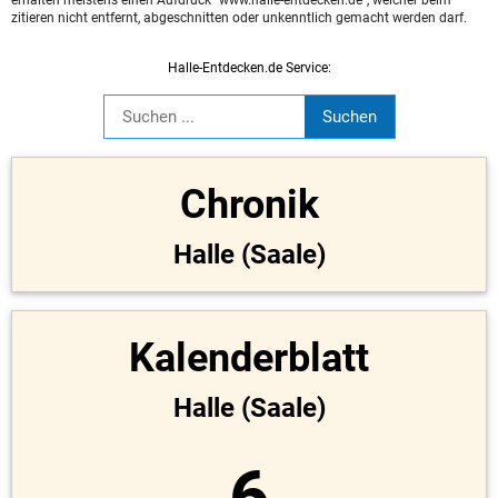
zitieren nicht entfernt, abgeschnitten oder unkenntlich gemacht werden darf.
Halle-Entdecken.de Service:
Chronik
Halle (Saale)
Kalenderblatt
Halle (Saale)
6