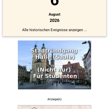
August
2026
Alle historischen Ereignisse anzeigen ...
Anzeige(n)