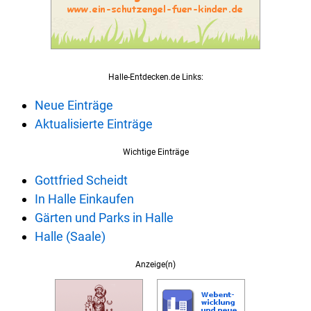
Halle-Entdecken.de Links:
Neue Einträge
Aktualisierte Einträge
Wichtige Einträge
Gottfried Scheidt
In Halle Einkaufen
Gärten und Parks in Halle
Halle (Saale)
Anzeige(n)