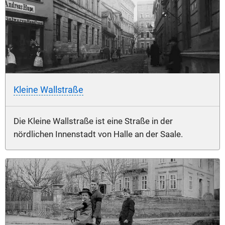
Kleine Wallstraße
Die Kleine Wallstraße ist eine Straße in der
nördlichen Innenstadt von Halle an der Saale.