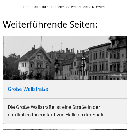
Inhalte auf Halle-Entdecken.de werden ohne KI erstellt.
Weiterführende Seiten:
Große Wallstraße
Die Große Wallstraße ist eine Straße in der
nördlichen Innenstadt von Halle an der Saale.