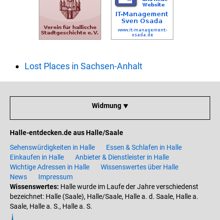
Lost Places in Sachsen-Anhalt
Widmung ⯆
Halle-entdecken.de aus Halle/Saale
Sehenswürdigkeiten in Halle
Essen & Schlafen in Halle
Einkaufen in Halle
Anbieter & Dienstleister in Halle
Wichtige Adressen in Halle
Wissenswertes über Halle
News
Impressum
Wissenswertes:
Halle wurde im Laufe der Jahre verschiedenst
bezeichnet: Halle (Saale), Halle/Saale, Halle a. d. Saale, Halle a.
Saale, Halle a. S., Halle a. S.