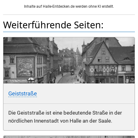
Inhalte auf Halle-Entdecken.de werden ohne KI erstellt.
Weiterführende Seiten:
Geiststraße
Die Geiststraße ist eine bedeutende Straße in der
nördlichen Innenstadt von Halle an der Saale.