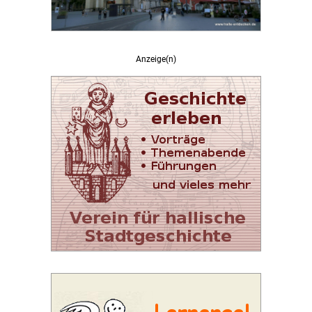
Anzeige(n)