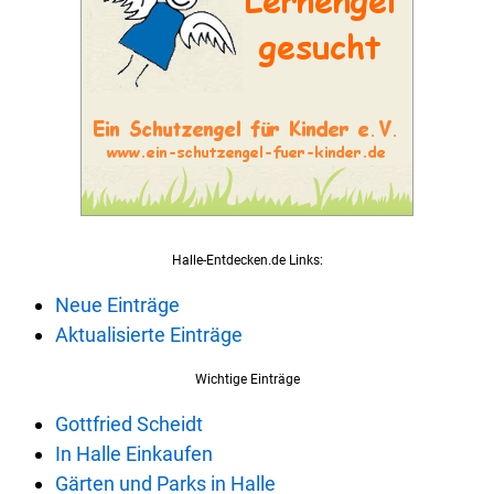
Halle-Entdecken.de Links:
Neue Einträge
Aktualisierte Einträge
Wichtige Einträge
Gottfried Scheidt
In Halle Einkaufen
Gärten und Parks in Halle