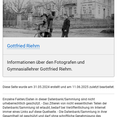
Gottfried Riehm
Informationen über den Fotografen und
Gymnasiallehrer Gottfried Riehm.
Diese Seite wurde am 31.05.2024 erstellt und am 11.06.2025 zuletzt bearbeitet.
Einzelne Fakten/Daten in dieser Datenbank/Sammlung sind nicht
urheberrechtlich geschützt. - Das Zitieren von nicht wesentlichen Teilen der
Datenbank/Sammlung ist erlaubt, bedarf bei Veröffentlichung im Internet
immer eines Links auf diese Quellseite. - Die Datenbank/Sammlung in ihrer
Gesamtheit ist geschützt und darf ohne schriftliche Genehmigung des