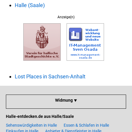
Halle (Saale)
Anzeige(n)
Lost Places in Sachsen-Anhalt
Widmung ⯆
Halle-entdecken.de aus Halle/Saale
Sehenswürdigkeiten in Halle
Essen & Schlafen in Halle
Einkaufen in Halle
Anbieter & Dienstleister in Halle