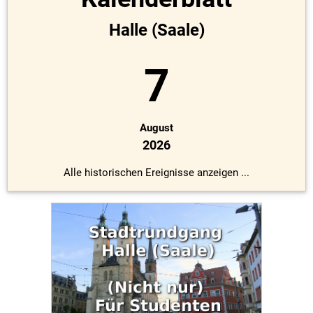
Halle (Saale)
7
August
2026
Alle historischen Ereignisse anzeigen ...