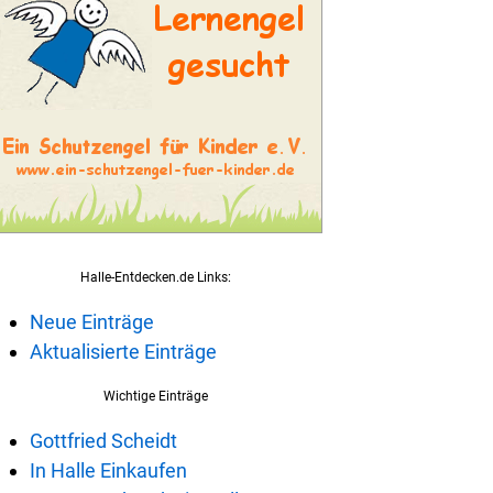
Halle-Entdecken.de Links:
Neue Einträge
Aktualisierte Einträge
Wichtige Einträge
Gottfried Scheidt
In Halle Einkaufen