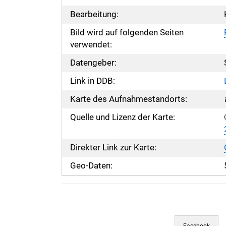
Bearbeitung:
Bild wird auf folgenden Seiten
verwendet:
Datengeber:
Link in DDB:
Karte des Aufnahmestandorts:
Quelle und Lizenz der Karte:
Direkter Link zur Karte:
Geo-Daten:
Facebook