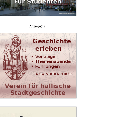
Anzeige(n)