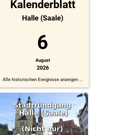
Kalenderblatt
Halle (Saale)
6
August
2026
Alle historischen Ereignisse anzeigen ...