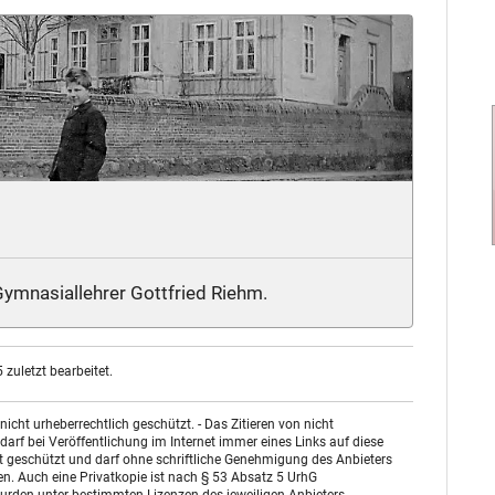
ymnasiallehrer Gottfried Riehm.
zuletzt bearbeitet.
ht urheberrechtlich geschützt. - Das Zitieren von nicht
arf bei Veröffentlichung im Internet immer eines Links auf diese
st geschützt und darf ohne schriftliche Genehmigung des Anbieters
n. Auch eine Privatkopie ist nach § 53 Absatz 5 UrhG