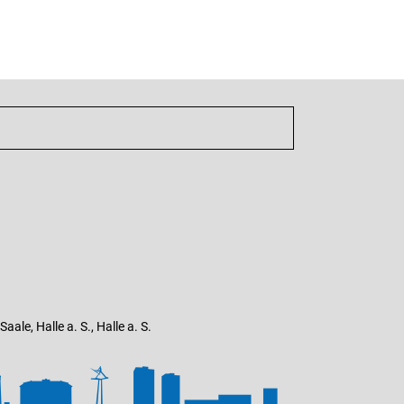
ale, Halle a. S., Halle a. S.