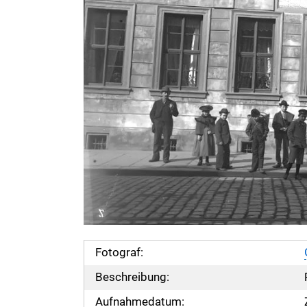
Fotograf:
Beschreibung:
Aufnahmedatum: