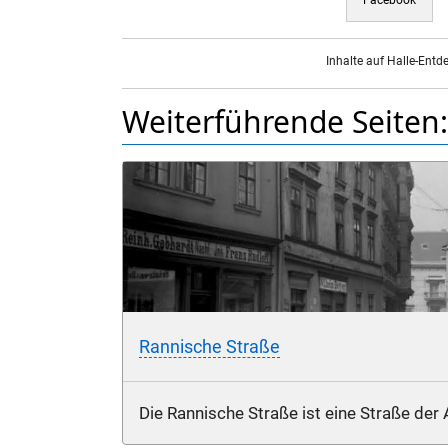
Inhalte auf Halle-Entd
Weiterführende Seiten:
Rannische Straße
Die Rannische Straße ist eine Straße der 