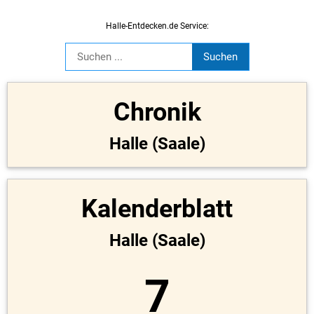
Halle-Entdecken.de Service:
Chronik
Halle (Saale)
Kalenderblatt
Halle (Saale)
7