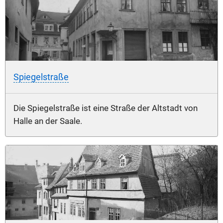
Spiegelstraße
Die Spiegelstraße ist eine Straße der Altstadt von
Halle an der Saale.