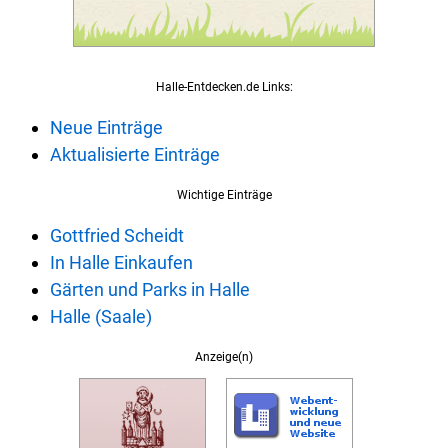
Halle-Entdecken.de Links:
Neue Einträge
Aktualisierte Einträge
Wichtige Einträge
Gottfried Scheidt
In Halle Einkaufen
Gärten und Parks in Halle
Halle (Saale)
Anzeige(n)