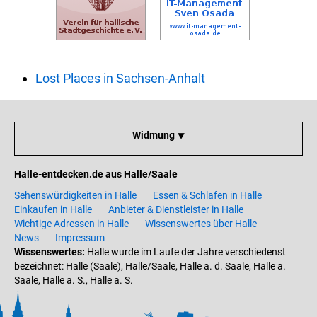
Lost Places in Sachsen-Anhalt
Widmung ⯆
Halle-entdecken.de aus Halle/Saale
Sehenswürdigkeiten in Halle
Essen & Schlafen in Halle
Einkaufen in Halle
Anbieter & Dienstleister in Halle
Wichtige Adressen in Halle
Wissenswertes über Halle
News
Impressum
Wissenswertes:
Halle wurde im Laufe der Jahre verschiedenst
bezeichnet: Halle (Saale), Halle/Saale, Halle a. d. Saale, Halle a.
Saale, Halle a. S., Halle a. S.