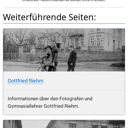
Weiterführende Seiten:
Gottfried Riehm
Informationen über den Fotografen und
Gymnasiallehrer Gottfried Riehm.