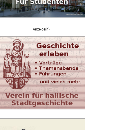
Anzeige(n)