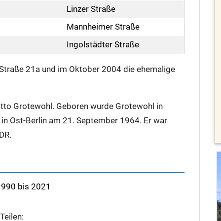
Linzer Straße
Mannheimer Straße
Ingolstädter Straße
Straße 21a und im Oktober 2004 die ehemalige
 Otto Grotewohl. Geboren wurde Grotewohl in
in Ost-Berlin am 21. September 1964. Er war
DR.
1990 bis 2021
Teilen: