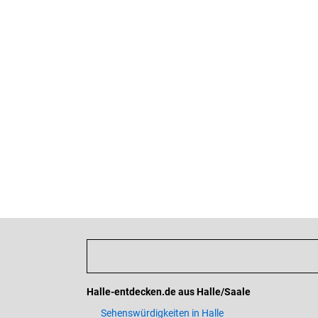
Halle-entdecken.de aus Halle/Saale
Sehenswürdigkeiten in Halle