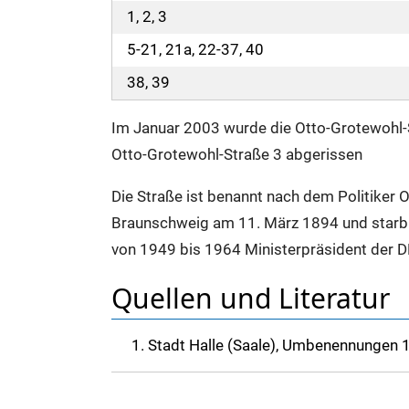
1, 2, 3
5-21, 21a, 22-37, 40
38, 39
Im Januar 2003 wurde die Otto-Grotewohl-
Otto-Grotewohl-Straße 3 abgerissen
Die Straße ist benannt nach dem Politiker
Braunschweig am 11. März 1894 und starb 
von 1949 bis 1964 Ministerpräsident der D
Quellen und Literatur
Stadt Halle (Saale), Umbenennungen 