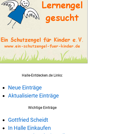
Halle-Entdecken.de Links:
Neue Einträge
Aktualisierte Einträge
Wichtige Einträge
Gottfried Scheidt
In Halle Einkaufen