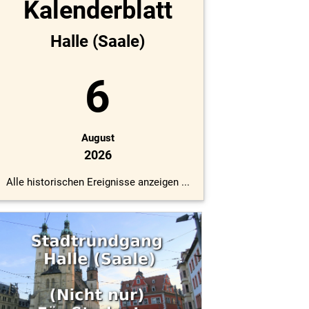
Kalenderblatt
Halle (Saale)
6
August
2026
Alle historischen Ereignisse anzeigen ...