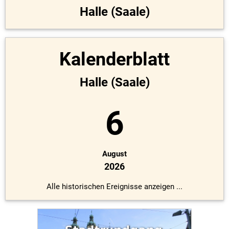
Halle (Saale)
Kalenderblatt
Halle (Saale)
6
August
2026
Alle historischen Ereignisse anzeigen ...