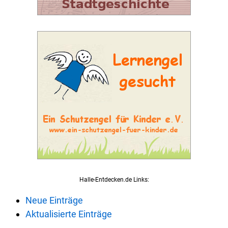
Halle-Entdecken.de Links:
Neue Einträge
Aktualisierte Einträge