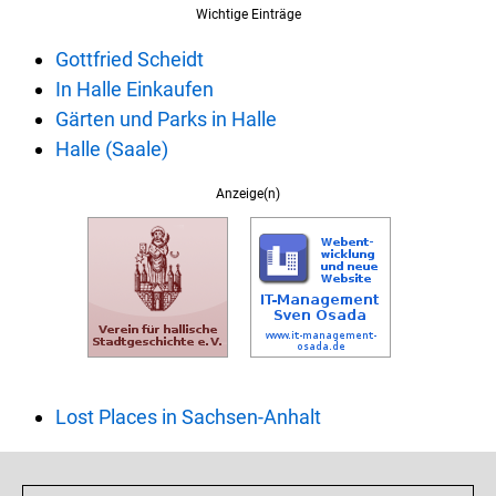
Wichtige Einträge
Gottfried Scheidt
In Halle Einkaufen
Gärten und Parks in Halle
Halle (Saale)
Anzeige(n)
Lost Places in Sachsen-Anhalt