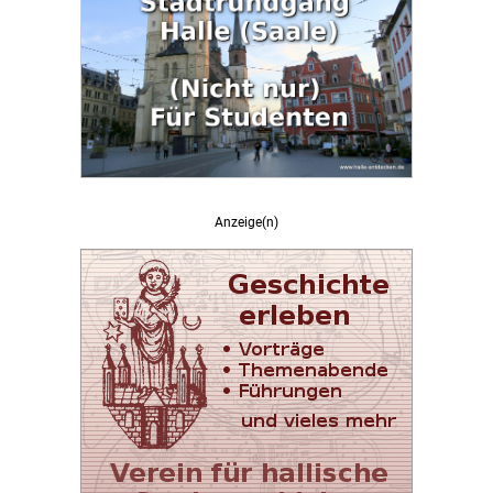
Anzeige(n)