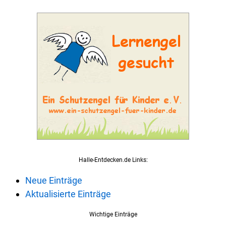
Halle-Entdecken.de Links:
Neue Einträge
Aktualisierte Einträge
Wichtige Einträge