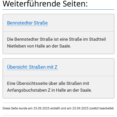
Weiterführende Seiten:
Bennstedter Straße
Die Bennstedter Straße ist eine Straße im Stadtteil
Nietleben von Halle an der Saale.
Übersicht: Straßen mit Z
Eine Übersichtsseite über alle Straßen mit
Anfangsbuchstaben Z in Halle an der Saale.
Diese Seite wurde am 25.09.2025 erstellt und am 25.09.2025 zuletzt bearbeitet.