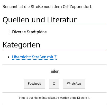
Benannt ist die Straße nach dem Ort Zappendorf.
Quellen und Literatur
Diverse Stadtpläne
Kategorien
Übersicht: Straßen mit Z
Teilen:
Facebook
X
WhatsApp
Inhalte auf Halle-Entdecken.de werden ohne KI erstellt.