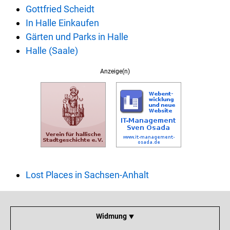
Gottfried Scheidt
In Halle Einkaufen
Gärten und Parks in Halle
Halle (Saale)
Anzeige(n)
Lost Places in Sachsen-Anhalt
Widmung ⯆