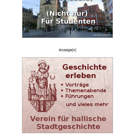
Anzeige(n)