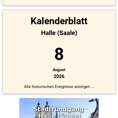
Kalenderblatt
Halle (Saale)
8
August
2026
Alle historischen Ereignisse anzeigen ...