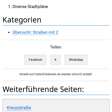
Diverse Stadtpläne
Kategorien
Übersicht: Straßen mit Z
Teilen:
Facebook
X
WhatsApp
Inhalte auf Halle-Entdecken.de werden ohne KI erstellt.
Weiterführende Seiten:
Kreuzstraße