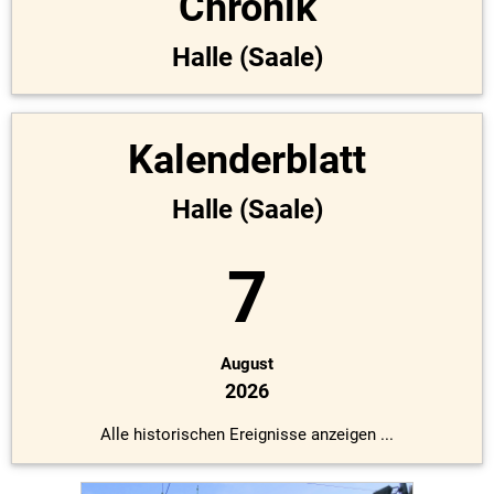
Chronik
Halle (Saale)
Kalenderblatt
Halle (Saale)
7
August
2026
Alle historischen Ereignisse anzeigen ...