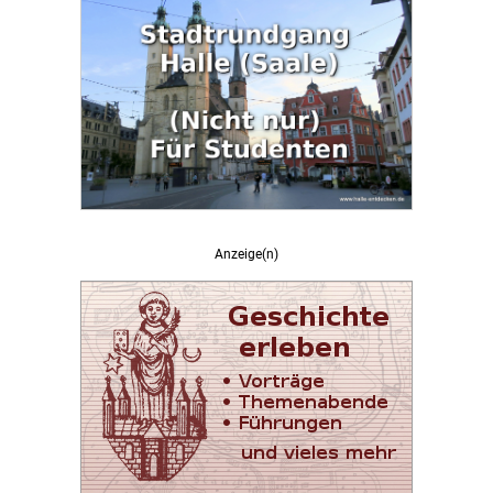
Anzeige(n)