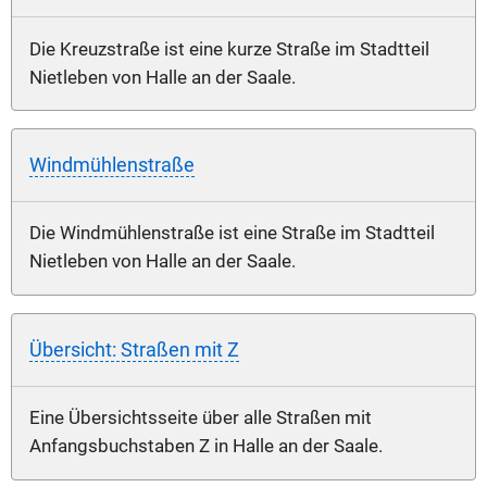
Die Kreuzstraße ist eine kurze Straße im Stadtteil
Nietleben von Halle an der Saale.
Windmühlenstraße
Die Windmühlenstraße ist eine Straße im Stadtteil
Nietleben von Halle an der Saale.
Übersicht: Straßen mit Z
Eine Übersichtsseite über alle Straßen mit
Anfangsbuchstaben Z in Halle an der Saale.