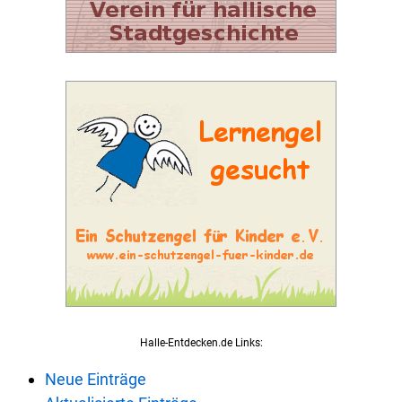
Halle-Entdecken.de Links:
Neue Einträge