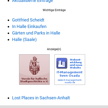
Aktualisierte Einträge
Wichtige Einträge
Gottfried Scheidt
In Halle Einkaufen
Gärten und Parks in Halle
Halle (Saale)
Anzeige(n)
Lost Places in Sachsen-Anhalt