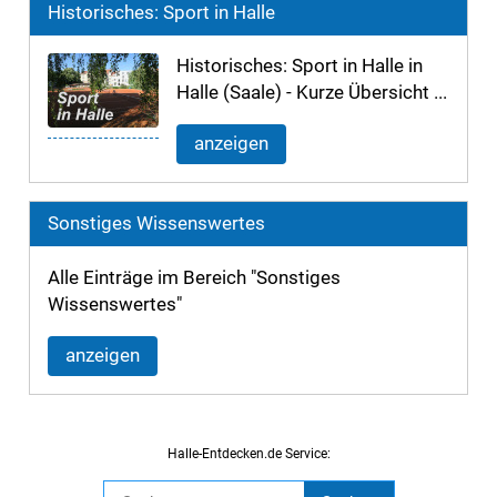
Historisches: Sport in Halle
Historisches: Sport in Halle in
Halle (Saale) - Kurze Übersicht ...
anzeigen
Sonstiges Wissenswertes
Alle Einträge im Bereich "Sonstiges
Wissenswertes"
anzeigen
Halle-Entdecken.de Service: