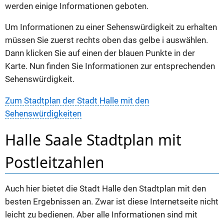
werden einige Informationen geboten.
Um Informationen zu einer Sehenswürdigkeit zu erhalten
müssen Sie zuerst rechts oben das gelbe i auswählen.
Dann klicken Sie auf einen der blauen Punkte in der
Karte. Nun finden Sie Informationen zur entsprechenden
Sehenswürdigkeit.
Zum Stadtplan der Stadt Halle mit den
Sehenswürdigkeiten
Halle Saale Stadtplan mit
Postleitzahlen
Auch hier bietet die Stadt Halle den Stadtplan mit den
besten Ergebnissen an. Zwar ist diese Internetseite nicht
leicht zu bedienen. Aber alle Informationen sind mit