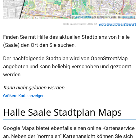
Karte lizenziert unter CC BY-SA -
www.openstretmap.org/copyright
Finden Sie mit Hilfe des aktuellen Stadtplans von Halle
(Saale) den Ort den Sie suchen.
Der nachfolgende Stadtplan wird von OpenStreetMap
angeboten und kann beliebig verschoben und gezoomt
werden.
Kann nicht geladen werden.
Größere Karte anzeigen
Halle Saale Stadtplan Maps
Google Maps bietet ebenfalls einen online Kartenservice
an. Neben der "normalen" Kartenansicht können Sie sich