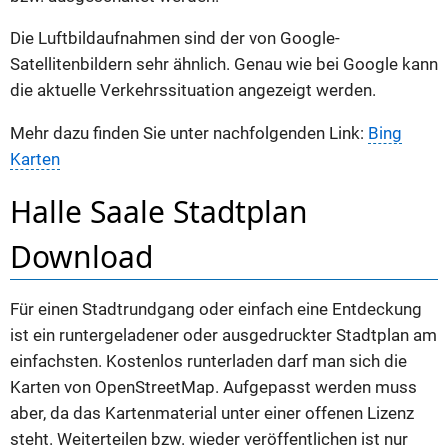
Die Luftbildaufnahmen sind der von Google-
Satellitenbildern sehr ähnlich. Genau wie bei Google kann
die aktuelle Verkehrssituation angezeigt werden.
Mehr dazu finden Sie unter nachfolgenden Link:
Bing
Karten
Halle Saale Stadtplan
Download
Für einen Stadtrundgang oder einfach eine Entdeckung
ist ein runtergeladener oder ausgedruckter Stadtplan am
einfachsten. Kostenlos runterladen darf man sich die
Karten von OpenStreetMap. Aufgepasst werden muss
aber, da das Kartenmaterial unter einer offenen Lizenz
steht. Weiterteilen bzw. wieder veröffentlichen ist nur