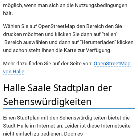
möglich, wenn man sich an die Nutzungsbedingungen
hält.
Wählen Sie auf OpenStreetMap den Bereich den Sie
drucken möchten und klicken Sie dann auf "teilen".
Bereich auswählen und dann auf "Herunterladen" klicken
und schon steht Ihnen die Karte zur Verfügung.
Mehr dazu finden Sie auf der Seite von:
OpenStreetMap
von Halle
Halle Saale Stadtplan der
Sehenswürdigkeiten
Einen Stadtplan mit den Sehenswürdigkeiten bietet die
Stadt Halle im Internet an. Leider ist diese Internetseite
nicht einfach zu bedienen. Doch es