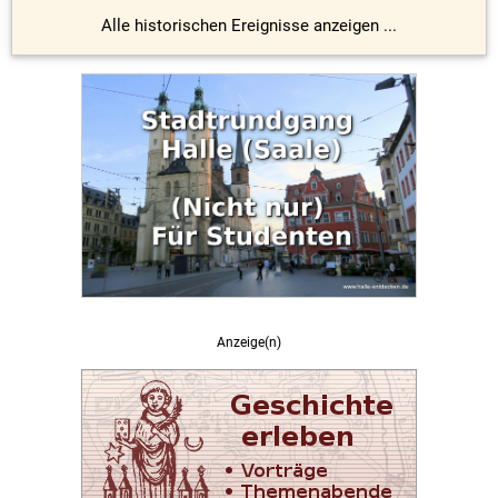
Alle historischen Ereignisse anzeigen ...
Anzeige(n)