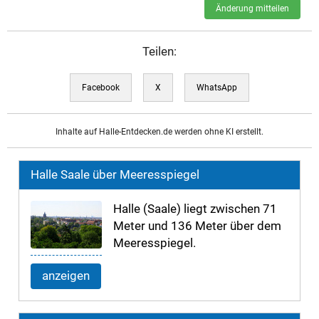
Änderung mitteilen
Teilen:
Facebook
X
WhatsApp
Inhalte auf Halle-Entdecken.de werden ohne KI erstellt.
Halle Saale über Meeresspiegel
Halle (Saale) liegt zwischen 71
Meter und 136 Meter über dem
Meeresspiegel.
anzeigen