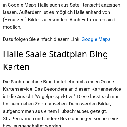
in Google Maps Halle auch aus Satellitensicht anzeigen
lassen. Außerdem ist es möglich Halle anhand von
(Benutzer-) Bilder zu erkunden. Auch Fototouren sind
möglich.
Dazu folgen Sie einfach diesem Link:
Google Maps
Halle Saale Stadtplan Bing
Karten
Die Suchmaschine Bing bietet ebenfalls einen Online-
Kartenservice. Das Besondere an diesem Kartenservice
ist die Ansicht "Vogelperspektive". Diese lässt sich nur
bei sehr nahen Zoom ansehen. Dann werden Bilder,
aufgenommen aus einem Hubschrauber, gezeigt.
Straßennamen und andere Bezeichnungen können ein-
bzw. ausgeschaltet werden.