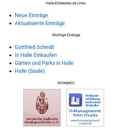
Halle-Entdecken.de Links:
Neue Einträge
Aktualisierte Einträge
Wichtige Einträge
Gottfried Scheidt
In Halle Einkaufen
Gärten und Parks in Halle
Halle (Saale)
Anzeige(n)