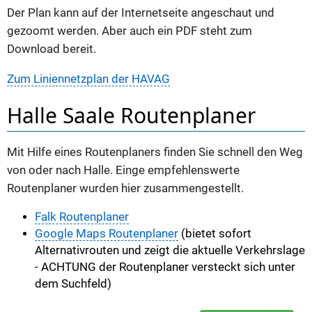
Der Plan kann auf der Internetseite angeschaut und
gezoomt werden. Aber auch ein PDF steht zum
Download bereit.
Zum Liniennetzplan der HAVAG
Halle Saale Routenplaner
Mit Hilfe eines Routenplaners finden Sie schnell den Weg
von oder nach Halle. Einge empfehlenswerte
Routenplaner wurden hier zusammengestellt.
Falk Routenplaner
Google Maps Routenplaner
(bietet sofort
Alternativrouten und zeigt die aktuelle Verkehrslage
- ACHTUNG der Routenplaner versteckt sich unter
dem Suchfeld)