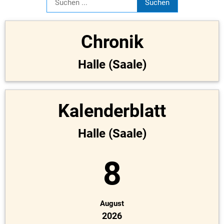
Chronik
Halle (Saale)
Kalenderblatt
Halle (Saale)
8
August
2026