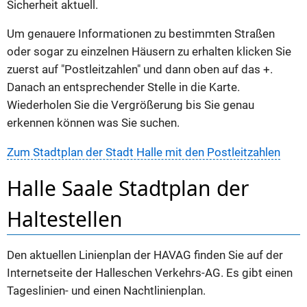
Sicherheit aktuell.
Um genauere Informationen zu bestimmten Straßen
oder sogar zu einzelnen Häusern zu erhalten klicken Sie
zuerst auf "Postleitzahlen" und dann oben auf das +.
Danach an entsprechender Stelle in die Karte.
Wiederholen Sie die Vergrößerung bis Sie genau
erkennen können was Sie suchen.
Zum Stadtplan der Stadt Halle mit den Postleitzahlen
Halle Saale Stadtplan der
Haltestellen
Den aktuellen Linienplan der HAVAG finden Sie auf der
Internetseite der Halleschen Verkehrs-AG. Es gibt einen
Tageslinien- und einen Nachtlinienplan.