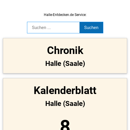
Halle-Entdecken.de Service:
Chronik
Halle (Saale)
Kalenderblatt
Halle (Saale)
8