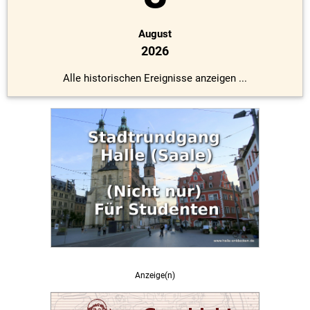
August
2026
Alle historischen Ereignisse anzeigen ...
Anzeige(n)