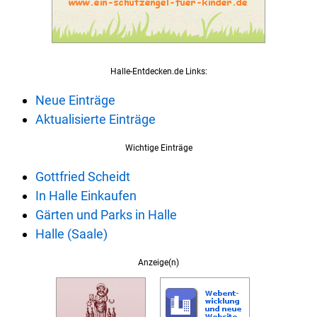
Halle-Entdecken.de Links:
Neue Einträge
Aktualisierte Einträge
Wichtige Einträge
Gottfried Scheidt
In Halle Einkaufen
Gärten und Parks in Halle
Halle (Saale)
Anzeige(n)