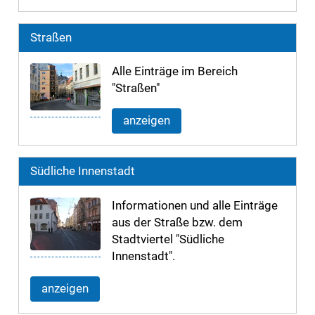
Straßen
Alle Einträge im Bereich
"Straßen"
anzeigen
Südliche Innenstadt
Informationen und alle Einträge
aus der Straße bzw. dem
Stadtviertel "Südliche
Innenstadt".
anzeigen