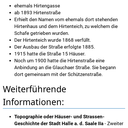
ehemals Hirtengasse
ab 1893 Hirtenstraße
Erhielt den Namen vom ehemals dort stehenden
Hirtenhaus und dem Hirtenteich, zu welchem die
Schafe getrieben wurden.
Der Hirtenteich wurde 1868 verfüllt.
Der Ausbau der Straße erfolgte 1885.
1915 hatte die Straße 15 Häuser.
Noch um 1900 hatte die Hirtenstraße eine
Anbindung an die Glauchaer Straße. Sie begann
dort gemeinsam mit der Schützenstraße.
Weiterführende
Informationen:
Topographie oder Häuser- und Strassen-
Geschichte der Stadt Halle a. d. Saale IIa
- Zweiter