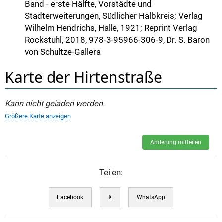
Band - erste Hälfte, Vorstädte und
Stadterweiterungen, Südlicher Halbkreis; Verlag
Wilhelm Hendrichs, Halle, 1921; Reprint Verlag
Rockstuhl, 2018, 978-3-95966-306-9, Dr. S. Baron
von Schultze-Gallera
Karte der Hirtenstraße
Kann nicht geladen werden.
Größere Karte anzeigen
Änderung mitteilen
Teilen:
Facebook
X
WhatsApp