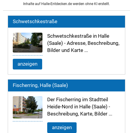
Inhalte auf Halle-Entdecken.de werden ohne KI erstellt.
Schwetschkestraße
Schwetschkestraße in Halle
(Saale) - Adresse, Beschreibung,
Bilder und Karte ...
anzeigen
Fischerring, Halle (Saale)
Der Fischerring im Stadtteil
Heide-Nord in Halle (Saale) -
Beschreibung, Karte, Bilder ...
anzeigen