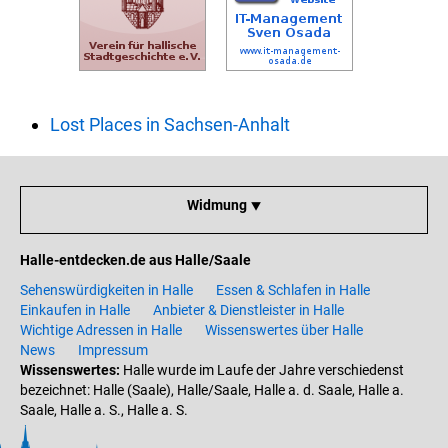
Lost Places in Sachsen-Anhalt
Widmung ⯆
Halle-entdecken.de aus Halle/Saale
Sehenswürdigkeiten in Halle
Essen & Schlafen in Halle
Einkaufen in Halle
Anbieter & Dienstleister in Halle
Wichtige Adressen in Halle
Wissenswertes über Halle
News
Impressum
Wissenswertes:
Halle wurde im Laufe der Jahre verschiedenst
bezeichnet: Halle (Saale), Halle/Saale, Halle a. d. Saale, Halle a.
Saale, Halle a. S., Halle a. S.