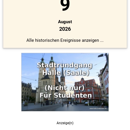
9
August
2026
Alle historischen Ereignisse anzeigen ...
Anzeige(n)