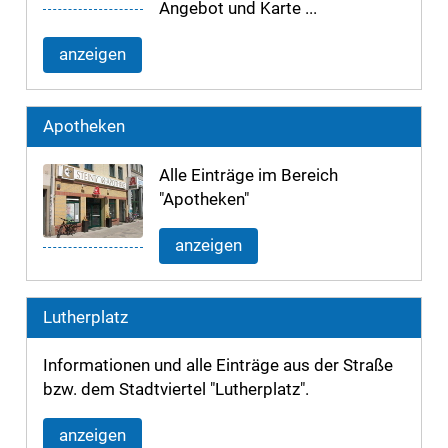
Angebot und Karte ...
anzeigen
Apotheken
Alle Einträge im Bereich
"Apotheken"
anzeigen
Lutherplatz
Informationen und alle Einträge aus der Straße
bzw. dem Stadtviertel "Lutherplatz".
anzeigen