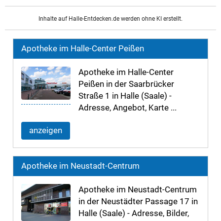
Inhalte auf Halle-Entdecken.de werden ohne KI erstellt.
Apotheke im Halle-Center Peißen
Apotheke im Halle-Center
Peißen in der Saarbrücker
Straße 1 in Halle (Saale) -
Adresse, Angebot, Karte ...
anzeigen
Apotheke im Neustadt-Centrum
Apotheke im Neustadt-Centrum
in der Neustädter Passage 17 in
Halle (Saale) - Adresse, Bilder,