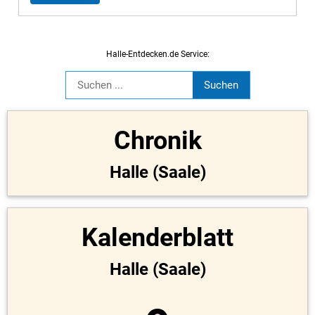
Halle-Entdecken.de Service:
Chronik
Halle (Saale)
Kalenderblatt
Halle (Saale)