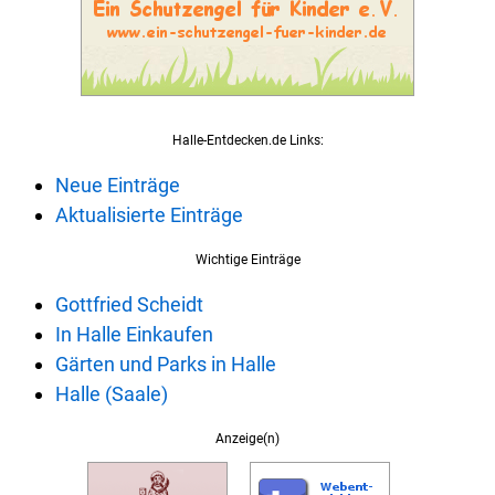
Halle-Entdecken.de Links:
Neue Einträge
Aktualisierte Einträge
Wichtige Einträge
Gottfried Scheidt
In Halle Einkaufen
Gärten und Parks in Halle
Halle (Saale)
Anzeige(n)