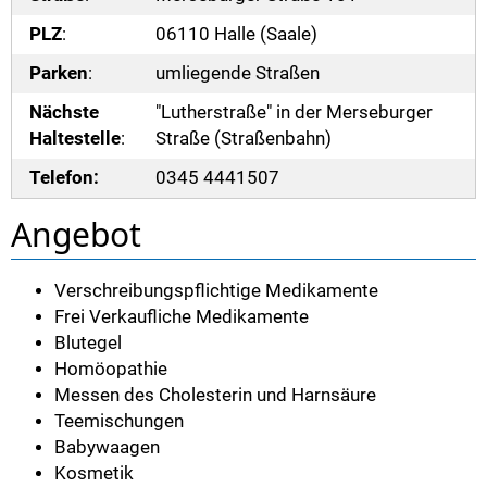
PLZ
:
06110 Halle (Saale)
Parken
:
umliegende Straßen
Nächste
"Lutherstraße" in der Merseburger
Haltestelle
:
Straße (Straßenbahn)
Telefon:
0345 4441507
Angebot
Verschreibungspflichtige Medikamente
Frei Verkaufliche Medikamente
Blutegel
Homöopathie
Messen des Cholesterin und Harnsäure
Teemischungen
Babywaagen
Kosmetik