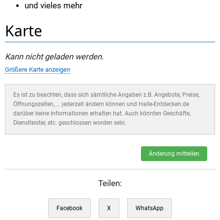
und vieles mehr
Karte
Kann nicht geladen werden.
Größere Karte anzeigen
Es ist zu beachten, dass sich sämtliche Angaben z.B. Angebote, Preise,
Öffnungszeiten, ... jederzeit ändern können und Halle-Entdecken.de
darüber keine Informationen erhalten hat. Auch könnten Geschäfte,
Dienstleister, etc. geschlossen worden sein.
Änderung mitteilen
Teilen:
Facebook
X
WhatsApp