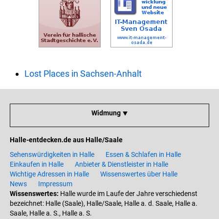
Lost Places in Sachsen-Anhalt
Widmung ⯆
Halle-entdecken.de aus Halle/Saale
Sehenswürdigkeiten in Halle
Essen & Schlafen in Halle
Einkaufen in Halle
Anbieter & Dienstleister in Halle
Wichtige Adressen in Halle
Wissenswertes über Halle
News
Impressum
Wissenswertes:
Halle wurde im Laufe der Jahre verschiedenst
bezeichnet: Halle (Saale), Halle/Saale, Halle a. d. Saale, Halle a.
Saale, Halle a. S., Halle a. S.