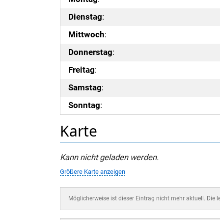
Dienstag
:
Mittwoch
:
Donnerstag
:
Freitag
:
Samstag
:
Sonntag
:
Karte
Kann nicht geladen werden.
Größere Karte anzeigen
Möglicherweise ist dieser Eintrag nicht mehr aktuell. Die 