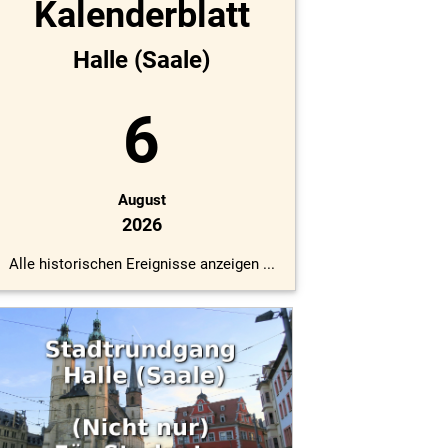
Kalenderblatt
Halle (Saale)
6
August
2026
Alle historischen Ereignisse anzeigen ...