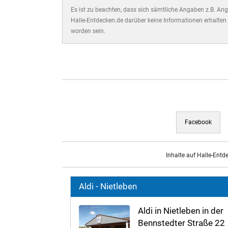
Es ist zu beachten, dass sich sämtliche Angaben z.B. Ange
Halle-Entdecken.de darüber keine Informationen erhalten 
worden sein.
Facebook
Inhalte auf Halle-Entd
Aldi - Nietleben
Aldi in Nietleben in der
Bennstedter Straße 22