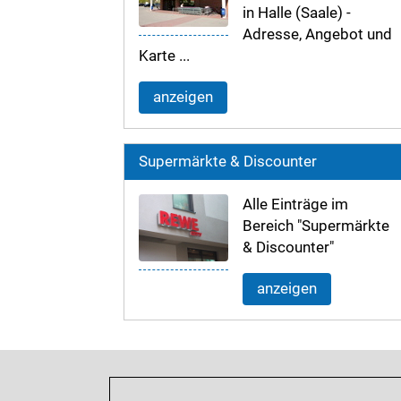
in Halle (Saale) -
Adresse, Angebot und
Karte ...
anzeigen
Supermärkte & Discounter
Alle Einträge im
Bereich "Supermärkte
& Discounter"
anzeigen