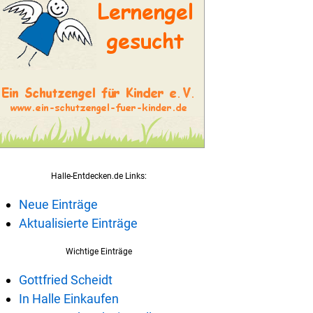
Halle-Entdecken.de Links:
Neue Einträge
Aktualisierte Einträge
Wichtige Einträge
Gottfried Scheidt
In Halle Einkaufen