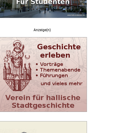
Anzeige(n)