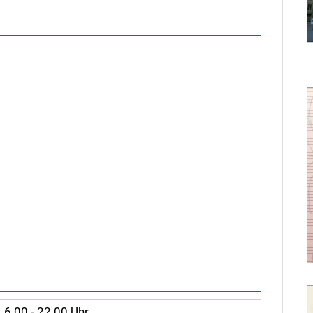
6.00 - 22.00 Uhr