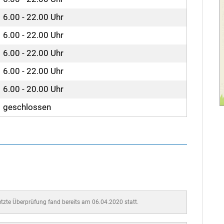
6.00 - 22.00 Uhr
6.00 - 22.00 Uhr
6.00 - 22.00 Uhr
6.00 - 22.00 Uhr
6.00 - 20.00 Uhr
geschlossen
letzte Überprüfung fand bereits am 06.04.2020 statt.