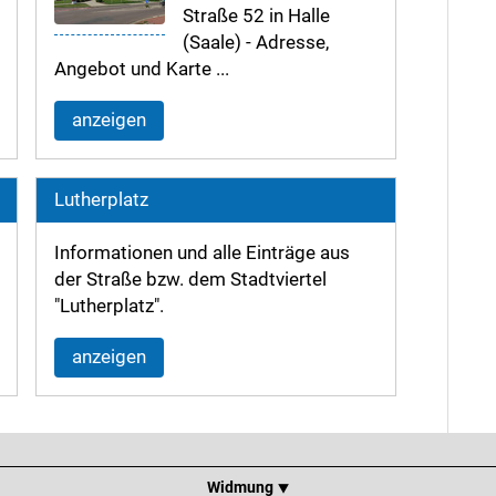
Straße 52 in Halle
(Saale) - Adresse,
Angebot und Karte ...
anzeigen
Lutherplatz
Informationen und alle Einträge aus
der Straße bzw. dem Stadtviertel
"Lutherplatz".
anzeigen
Widmung ⯆