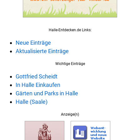
Halle-Entdecken.de Links:
Neue Einträge
Aktualisierte Einträge
Wichtige Einträge
Gottfried Scheidt
In Halle Einkaufen
Gärten und Parks in Halle
Halle (Saale)
Anzeige(n)