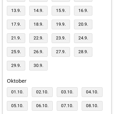
13.9.
14.9.
15.9.
16.9.
17.9.
18.9.
19.9.
20.9.
21.9.
22.9.
23.9.
24.9.
25.9.
26.9.
27.9.
28.9.
29.9.
30.9.
Oktober
01.10.
02.10.
03.10.
04.10.
05.10.
06.10.
07.10.
08.10.