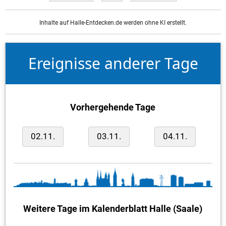
Inhalte auf Halle-Entdecken.de werden ohne KI erstellt.
Ereignisse anderer Tage
Vorhergehende Tage
02.11.
03.11.
04.11.
Weitere Tage im Kalenderblatt Halle (Saale)