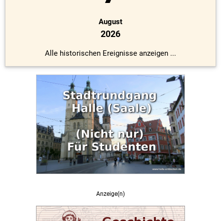
August
2026
Alle historischen Ereignisse anzeigen ...
Anzeige(n)