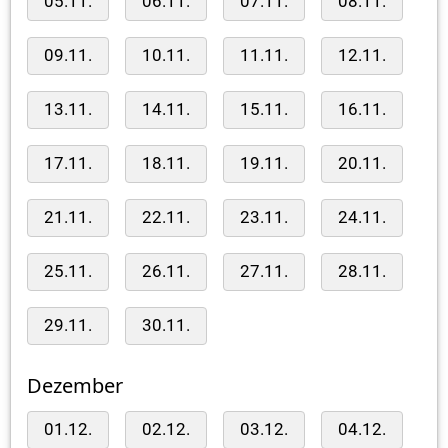
05.11.
06.11.
07.11.
08.11.
09.11.
10.11.
11.11.
12.11.
13.11.
14.11.
15.11.
16.11.
17.11.
18.11.
19.11.
20.11.
21.11.
22.11.
23.11.
24.11.
25.11.
26.11.
27.11.
28.11.
29.11.
30.11.
Dezember
01.12.
02.12.
03.12.
04.12.