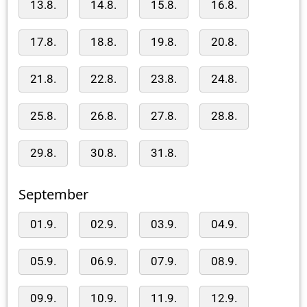
13.8.
14.8.
15.8.
16.8.
17.8.
18.8.
19.8.
20.8.
21.8.
22.8.
23.8.
24.8.
25.8.
26.8.
27.8.
28.8.
29.8.
30.8.
31.8.
September
01.9.
02.9.
03.9.
04.9.
05.9.
06.9.
07.9.
08.9.
09.9.
10.9.
11.9.
12.9.