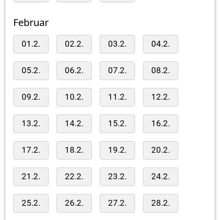
Februar
01.2.
02.2.
03.2.
04.2.
05.2.
06.2.
07.2.
08.2.
09.2.
10.2.
11.2.
12.2.
13.2.
14.2.
15.2.
16.2.
17.2.
18.2.
19.2.
20.2.
21.2.
22.2.
23.2.
24.2.
25.2.
26.2.
27.2.
28.2.