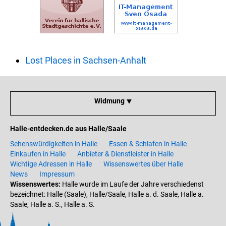
Lost Places in Sachsen-Anhalt
Widmung ⯆
Halle-entdecken.de aus Halle/Saale
Sehenswürdigkeiten in Halle
Essen & Schlafen in Halle
Einkaufen in Halle
Anbieter & Dienstleister in Halle
Wichtige Adressen in Halle
Wissenswertes über Halle
News
Impressum
Wissenswertes:
Halle wurde im Laufe der Jahre verschiedenst
bezeichnet: Halle (Saale), Halle/Saale, Halle a. d. Saale, Halle a.
Saale, Halle a. S., Halle a. S.