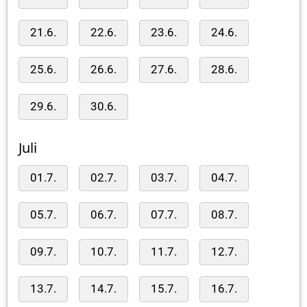
21.6.
22.6.
23.6.
24.6.
25.6.
26.6.
27.6.
28.6.
29.6.
30.6.
Juli
01.7.
02.7.
03.7.
04.7.
05.7.
06.7.
07.7.
08.7.
09.7.
10.7.
11.7.
12.7.
13.7.
14.7.
15.7.
16.7.