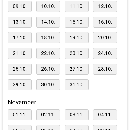
09.10.
10.10.
11.10.
12.10.
13.10.
14.10.
15.10.
16.10.
17.10.
18.10.
19.10.
20.10.
21.10.
22.10.
23.10.
24.10.
25.10.
26.10.
27.10.
28.10.
29.10.
30.10.
31.10.
November
01.11.
02.11.
03.11.
04.11.