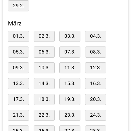
29.2.
März
01.3.
02.3.
03.3.
04.3.
05.3.
06.3.
07.3.
08.3.
09.3.
10.3.
11.3.
12.3.
13.3.
14.3.
15.3.
16.3.
17.3.
18.3.
19.3.
20.3.
21.3.
22.3.
23.3.
24.3.
25.3.
26.3.
27.3.
28.3.