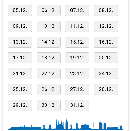
05.12.
06.12.
07.12.
08.12.
09.12.
10.12.
11.12.
12.12.
13.12.
14.12.
15.12.
16.12.
17.12.
18.12.
19.12.
20.12.
21.12.
22.12.
23.12.
24.12.
25.12.
26.12.
27.12.
28.12.
29.12.
30.12.
31.12.