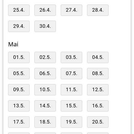
25.4.
26.4.
27.4.
28.4.
29.4.
30.4.
Mai
01.5.
02.5.
03.5.
04.5.
05.5.
06.5.
07.5.
08.5.
09.5.
10.5.
11.5.
12.5.
13.5.
14.5.
15.5.
16.5.
17.5.
18.5.
19.5.
20.5.