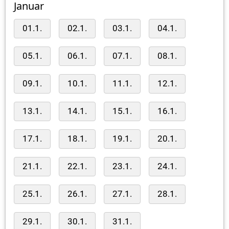
Januar
01.1.
02.1.
03.1.
04.1.
05.1.
06.1.
07.1.
08.1.
09.1.
10.1.
11.1.
12.1.
13.1.
14.1.
15.1.
16.1.
17.1.
18.1.
19.1.
20.1.
21.1.
22.1.
23.1.
24.1.
25.1.
26.1.
27.1.
28.1.
29.1.
30.1.
31.1.