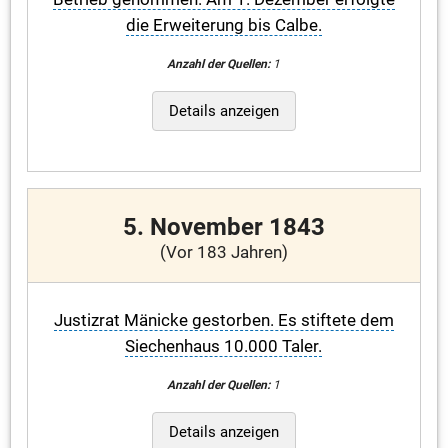
die Erweiterung bis Calbe.
Anzahl der Quellen:
1
Details anzeigen
5. November 1843
(Vor 183 Jahren)
Justizrat Mänicke gestorben. Es stiftete dem
Siechenhaus 10.000 Taler.
Anzahl der Quellen:
1
Details anzeigen