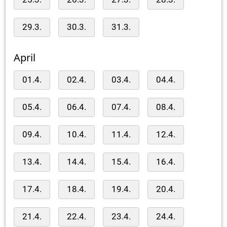
29.3.
30.3.
31.3.
April
01.4.
02.4.
03.4.
04.4.
05.4.
06.4.
07.4.
08.4.
09.4.
10.4.
11.4.
12.4.
13.4.
14.4.
15.4.
16.4.
17.4.
18.4.
19.4.
20.4.
21.4.
22.4.
23.4.
24.4.