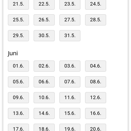
21.5.
22.5.
23.5.
24.5.
25.5.
26.5.
27.5.
28.5.
29.5.
30.5.
31.5.
Juni
01.6.
02.6.
03.6.
04.6.
05.6.
06.6.
07.6.
08.6.
09.6.
10.6.
11.6.
12.6.
13.6.
14.6.
15.6.
16.6.
17.6.
18.6.
19.6.
20.6.