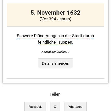
5. November 1632
(Vor 394 Jahren)
Schwere Plünderungen in der Stadt durch
feindliche Truppen.
Anzahl der Quellen:
2
Details anzeigen
Teilen:
Facebook
X
WhatsApp