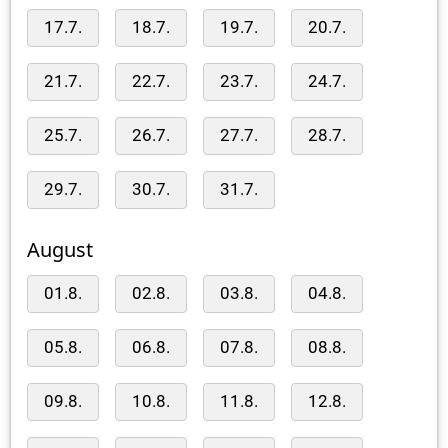
17.7.
18.7.
19.7.
20.7.
21.7.
22.7.
23.7.
24.7.
25.7.
26.7.
27.7.
28.7.
29.7.
30.7.
31.7.
August
01.8.
02.8.
03.8.
04.8.
05.8.
06.8.
07.8.
08.8.
09.8.
10.8.
11.8.
12.8.