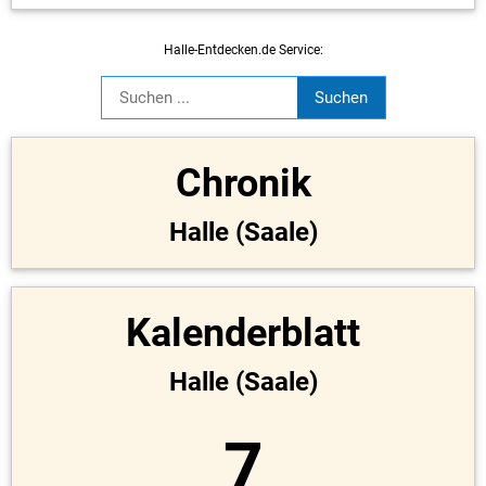
Halle-Entdecken.de Service:
Chronik
Halle (Saale)
Kalenderblatt
Halle (Saale)
7