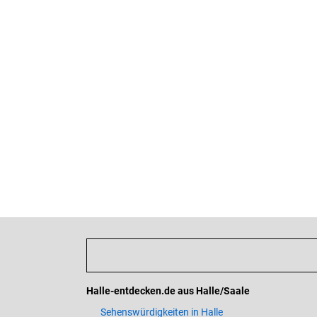
Halle-entdecken.de aus Halle/Saale
Sehenswürdigkeiten in Halle