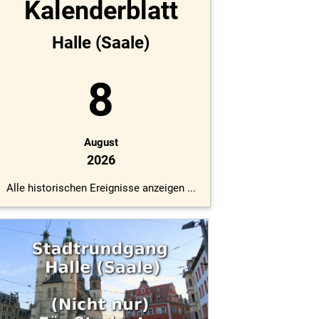
Kalenderblatt
Halle (Saale)
8
August
2026
Alle historischen Ereignisse anzeigen ...