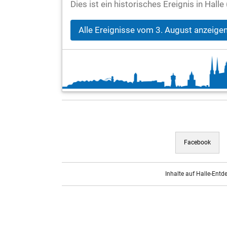
Dies ist ein historisches Ereignis in Hall
Alle Ereignisse vom 3. August anzeige
Facebook
Inhalte auf Halle-Entd