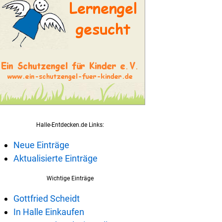
Halle-Entdecken.de Links:
Neue Einträge
Aktualisierte Einträge
Wichtige Einträge
Gottfried Scheidt
In Halle Einkaufen