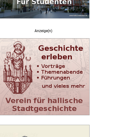
Anzeige(n)