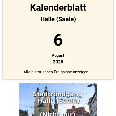
Kalenderblatt
Halle (Saale)
6
August
2026
Alle historischen Ereignisse anzeigen ...