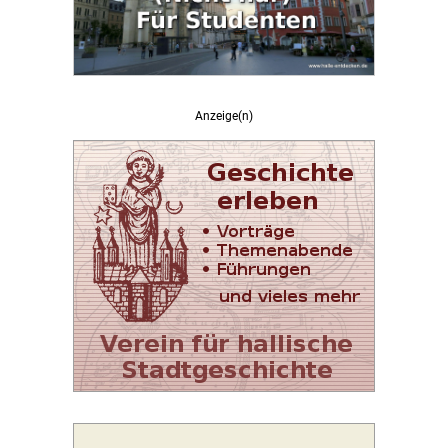
Anzeige(n)