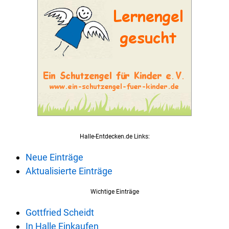
Halle-Entdecken.de Links:
Neue Einträge
Aktualisierte Einträge
Wichtige Einträge
Gottfried Scheidt
In Halle Einkaufen