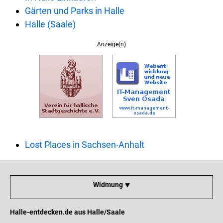
Gärten und Parks in Halle
Halle (Saale)
Anzeige(n)
Lost Places in Sachsen-Anhalt
Widmung ⯆
Halle-entdecken.de aus Halle/Saale