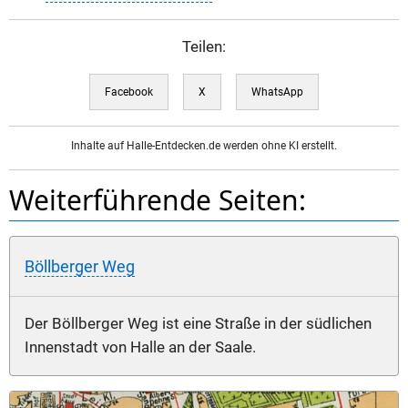
Teilen:
Facebook
X
WhatsApp
Inhalte auf Halle-Entdecken.de werden ohne KI erstellt.
Weiterführende Seiten:
Böllberger Weg
Der Böllberger Weg ist eine Straße in der südlichen
Innenstadt von Halle an der Saale.