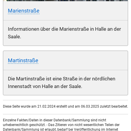
Marienstraße
Informationen über die Marienstraße in Halle an der
Saale.
Martinstraße
Die Martinstraße ist eine Straße in der nördlichen
Innenstadt von Halle an der Saale.
Diese Seite wurde am 21.02.2024 erstellt und am 06.03.2025 zuletzt bearbeitet.
Einzelne Fakten/Daten in dieser Datenbank/Sammlung sind nicht
urheberrechtlich geschützt. - Das Zitieren von nicht wesentlichen Teilen der
Datenbank/Sammlung ist erlaubt, bedarf bei Veröffentlichung im Internet