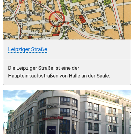
Leipziger Straße
Die Leipziger Straße ist eine der
Haupteinkaufsstraßen von Halle an der Saale.