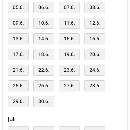
05.6.
06.6.
07.6.
08.6.
09.6.
10.6.
11.6.
12.6.
13.6.
14.6.
15.6.
16.6.
17.6.
18.6.
19.6.
20.6.
21.6.
22.6.
23.6.
24.6.
25.6.
26.6.
27.6.
28.6.
29.6.
30.6.
Juli