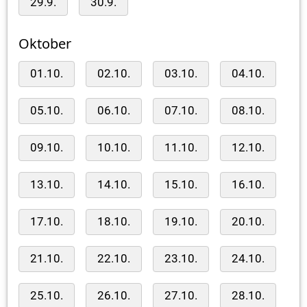
29.9.
30.9.
Oktober
01.10.
02.10.
03.10.
04.10.
05.10.
06.10.
07.10.
08.10.
09.10.
10.10.
11.10.
12.10.
13.10.
14.10.
15.10.
16.10.
17.10.
18.10.
19.10.
20.10.
21.10.
22.10.
23.10.
24.10.
25.10.
26.10.
27.10.
28.10.