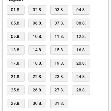
01.8.
02.8.
03.8.
04.8.
05.8.
06.8.
07.8.
08.8.
09.8.
10.8.
11.8.
12.8.
13.8.
14.8.
15.8.
16.8.
17.8.
18.8.
19.8.
20.8.
21.8.
22.8.
23.8.
24.8.
25.8.
26.8.
27.8.
28.8.
29.8.
30.8.
31.8.