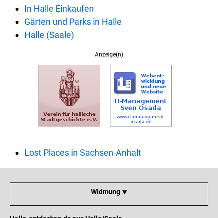
In Halle Einkaufen
Gärten und Parks in Halle
Halle (Saale)
Anzeige(n)
Lost Places in Sachsen-Anhalt
Widmung ⯆