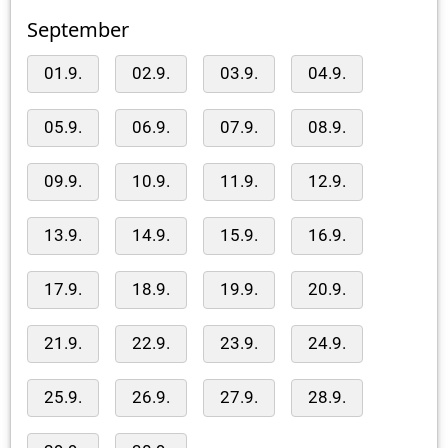
September
01.9.
02.9.
03.9.
04.9.
05.9.
06.9.
07.9.
08.9.
09.9.
10.9.
11.9.
12.9.
13.9.
14.9.
15.9.
16.9.
17.9.
18.9.
19.9.
20.9.
21.9.
22.9.
23.9.
24.9.
25.9.
26.9.
27.9.
28.9.