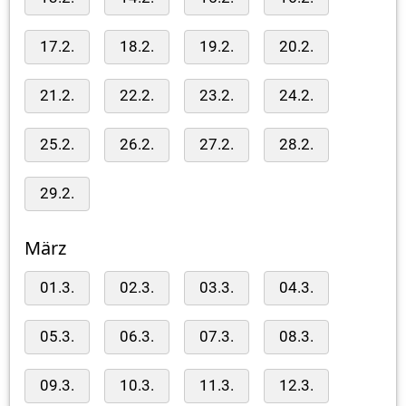
17.2.
18.2.
19.2.
20.2.
21.2.
22.2.
23.2.
24.2.
25.2.
26.2.
27.2.
28.2.
29.2.
März
01.3.
02.3.
03.3.
04.3.
05.3.
06.3.
07.3.
08.3.
09.3.
10.3.
11.3.
12.3.