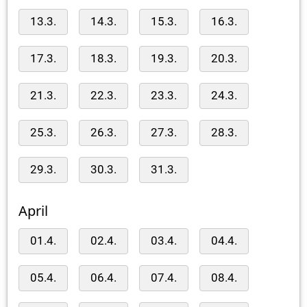
13.3.
14.3.
15.3.
16.3.
17.3.
18.3.
19.3.
20.3.
21.3.
22.3.
23.3.
24.3.
25.3.
26.3.
27.3.
28.3.
29.3.
30.3.
31.3.
April
01.4.
02.4.
03.4.
04.4.
05.4.
06.4.
07.4.
08.4.