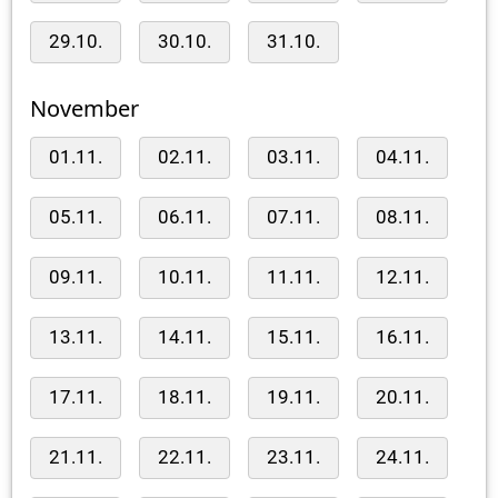
29.10.
30.10.
31.10.
November
01.11.
02.11.
03.11.
04.11.
05.11.
06.11.
07.11.
08.11.
09.11.
10.11.
11.11.
12.11.
13.11.
14.11.
15.11.
16.11.
17.11.
18.11.
19.11.
20.11.
21.11.
22.11.
23.11.
24.11.