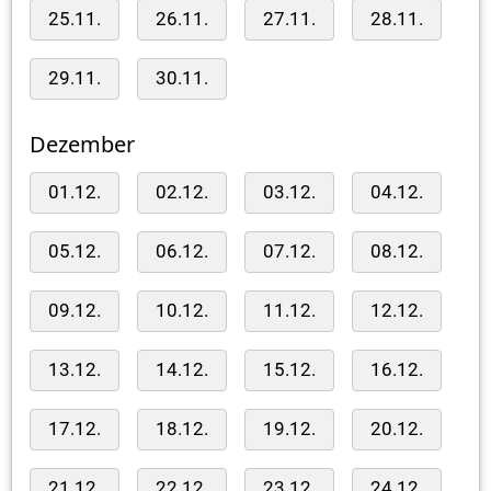
25.11.
26.11.
27.11.
28.11.
29.11.
30.11.
Dezember
01.12.
02.12.
03.12.
04.12.
05.12.
06.12.
07.12.
08.12.
09.12.
10.12.
11.12.
12.12.
13.12.
14.12.
15.12.
16.12.
17.12.
18.12.
19.12.
20.12.
21.12.
22.12.
23.12.
24.12.