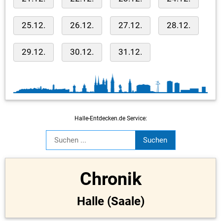
25.12.
26.12.
27.12.
28.12.
29.12.
30.12.
31.12.
Halle-Entdecken.de Service:
Chronik
Halle (Saale)