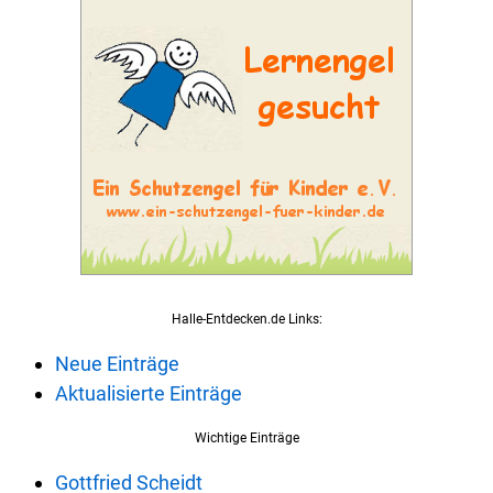
Halle-Entdecken.de Links:
Neue Einträge
Aktualisierte Einträge
Wichtige Einträge
Gottfried Scheidt