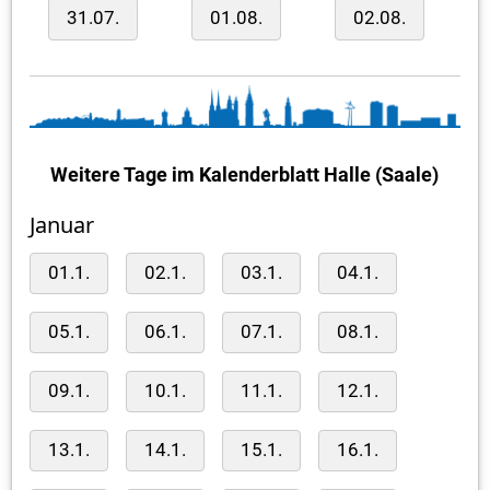
31.07.
01.08.
02.08.
Weitere Tage im Kalenderblatt Halle (Saale)
Januar
01.1.
02.1.
03.1.
04.1.
05.1.
06.1.
07.1.
08.1.
09.1.
10.1.
11.1.
12.1.
13.1.
14.1.
15.1.
16.1.