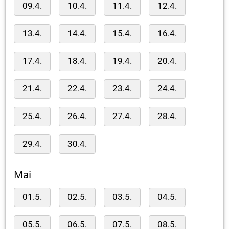
09.4.
10.4.
11.4.
12.4.
13.4.
14.4.
15.4.
16.4.
17.4.
18.4.
19.4.
20.4.
21.4.
22.4.
23.4.
24.4.
25.4.
26.4.
27.4.
28.4.
29.4.
30.4.
Mai
01.5.
02.5.
03.5.
04.5.
05.5.
06.5.
07.5.
08.5.