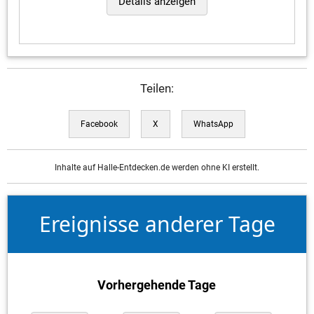
Details anzeigen
Teilen:
Facebook
X
WhatsApp
Inhalte auf Halle-Entdecken.de werden ohne KI erstellt.
Ereignisse anderer Tage
Vorhergehende Tage