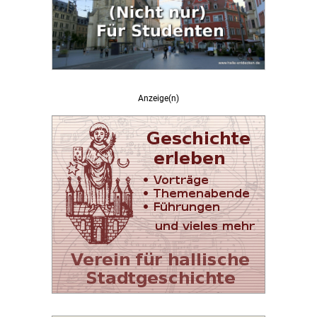
Anzeige(n)