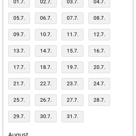
01.7.
02.7.
03.7.
04.7.
05.7.
06.7.
07.7.
08.7.
09.7.
10.7.
11.7.
12.7.
13.7.
14.7.
15.7.
16.7.
17.7.
18.7.
19.7.
20.7.
21.7.
22.7.
23.7.
24.7.
25.7.
26.7.
27.7.
28.7.
29.7.
30.7.
31.7.
August