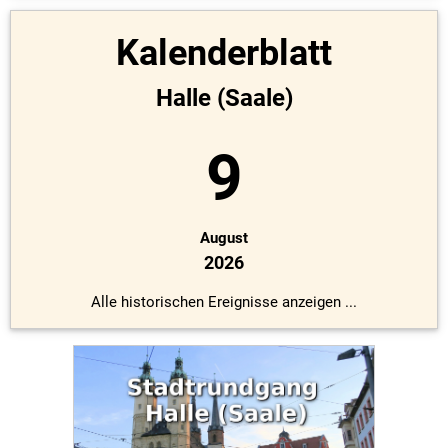
Kalenderblatt
Halle (Saale)
9
August
2026
Alle historischen Ereignisse anzeigen ...