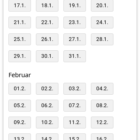
17.1.
18.1.
19.1.
20.1.
21.1.
22.1.
23.1.
24.1.
25.1.
26.1.
27.1.
28.1.
29.1.
30.1.
31.1.
Februar
01.2.
02.2.
03.2.
04.2.
05.2.
06.2.
07.2.
08.2.
09.2.
10.2.
11.2.
12.2.
13.2.
14.2.
15.2.
16.2.