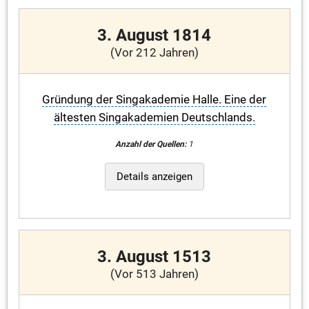
3. August 1814
(Vor 212 Jahren)
Gründung der Singakademie Halle. Eine der
ältesten Singakademien Deutschlands.
Anzahl der Quellen:
1
Details anzeigen
3. August 1513
(Vor 513 Jahren)