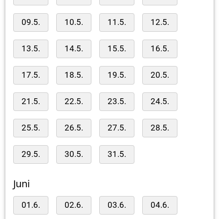
09.5.
10.5.
11.5.
12.5.
13.5.
14.5.
15.5.
16.5.
17.5.
18.5.
19.5.
20.5.
21.5.
22.5.
23.5.
24.5.
25.5.
26.5.
27.5.
28.5.
29.5.
30.5.
31.5.
Juni
01.6.
02.6.
03.6.
04.6.