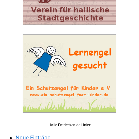
Halle-Entdecken.de Links:
Neue Einträge