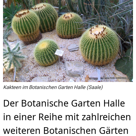
Kakteen im Botanischen Garten Halle (Saale)
Der Botanische Garten Halle
in einer Reihe mit zahlreichen
weiteren Botanischen Gärten