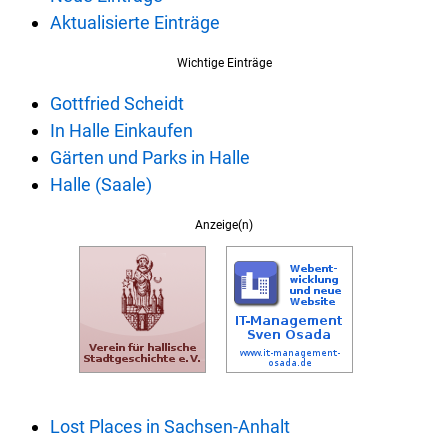
Aktualisierte Einträge
Wichtige Einträge
Gottfried Scheidt
In Halle Einkaufen
Gärten und Parks in Halle
Halle (Saale)
Anzeige(n)
Lost Places in Sachsen-Anhalt