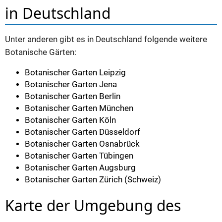
in Deutschland
Unter anderen gibt es in Deutschland folgende weitere
Botanische Gärten:
Botanischer Garten Leipzig
Botanischer Garten Jena
Botanischer Garten Berlin
Botanischer Garten München
Botanischer Garten Köln
Botanischer Garten Düsseldorf
Botanischer Garten Osnabrück
Botanischer Garten Tübingen
Botanischer Garten Augsburg
Botanischer Garten Zürich (Schweiz)
Karte der Umgebung des