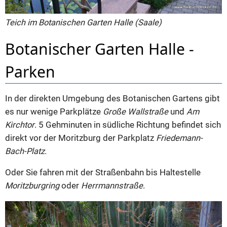
Teich im Botanischen Garten Halle (Saale)
Botanischer Garten Halle -
Parken
In der direkten Umgebung des Botanischen Gartens gibt
es nur wenige Parkplätze
Große Wallstraße
und
Am
Kirchtor
. 5 Gehminuten in südliche Richtung befindet sich
direkt vor der Moritzburg der Parkplatz
Friedemann-
Bach-Platz
.
Oder Sie fahren mit der Straßenbahn bis Haltestelle
Moritzburgring
oder
Herrmannstraße
.