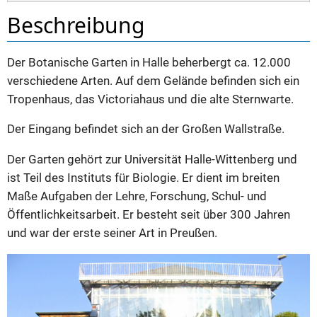
Beschreibung
Der Botanische Garten in Halle beherbergt ca. 12.000
verschiedene Arten. Auf dem Gelände befinden sich ein
Tropenhaus, das Victoriahaus und die alte Sternwarte.
Der Eingang befindet sich an der Großen Wallstraße.
Der Garten gehört zur Universität Halle-Wittenberg und
ist Teil des Instituts für Biologie. Er dient im breiten
Maße Aufgaben der Lehre, Forschung, Schul- und
Öffentlichkeitsarbeit. Er besteht seit über 300 Jahren
und war der erste seiner Art in Preußen.