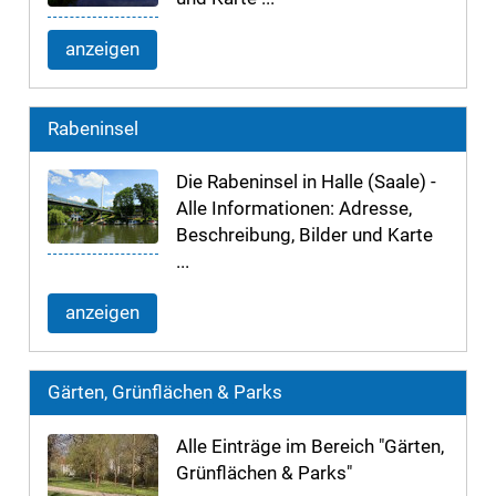
anzeigen
Rabeninsel
Die Rabeninsel in Halle (Saale) -
Alle Informationen: Adresse,
Beschreibung, Bilder und Karte
...
anzeigen
Gärten, Grünflächen & Parks
Alle Einträge im Bereich "Gärten,
Grünflächen & Parks"