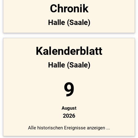
Chronik
Halle (Saale)
Kalenderblatt
Halle (Saale)
9
August
2026
Alle historischen Ereignisse anzeigen ...