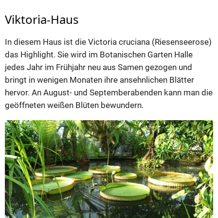
Viktoria-Haus
In diesem Haus ist die Victoria cruciana (Riesenseerose)
das Highlight. Sie wird im Botanischen Garten Halle
jedes Jahr im Frühjahr neu aus Samen gezogen und
bringt in wenigen Monaten ihre ansehnlichen Blätter
hervor. An August- und Septemberabenden kann man die
geöffneten weißen Blüten bewundern.