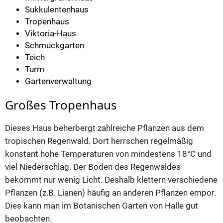
Sukkulentenhaus
Tropenhaus
Viktoria-Haus
Schmuckgarten
Teich
Turm
Gartenverwaltung
Großes Tropenhaus
Dieses Haus beherbergt zahlreiche Pflanzen aus dem
tropischen Regenwald. Dort herrschen regelmäßig
konstant hohe Temperaturen von mindestens 18°C und
viel Niederschlag. Der Boden des Regenwaldes
bekommt nur wenig Licht. Deshalb klettern verschiedene
Pflanzen (z.B. Lianen) häufig an anderen Pflanzen empor.
Dies kann man im Botanischen Garten von Halle gut
beobachten.