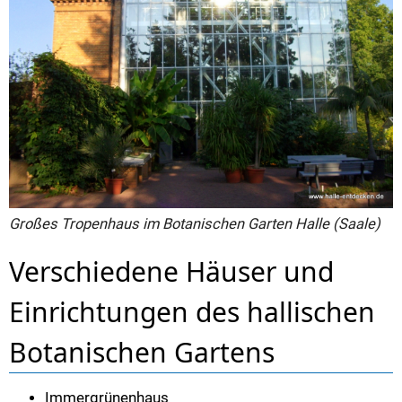
Großes Tropenhaus im Botanischen Garten Halle (Saale)
Verschiedene Häuser und
Einrichtungen des hallischen
Botanischen Gartens
Immergrünenhaus