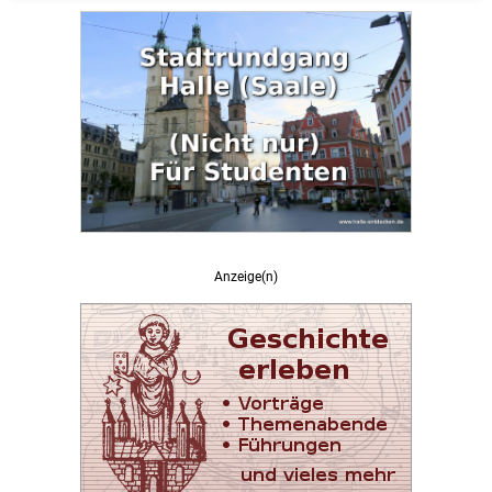
Anzeige(n)