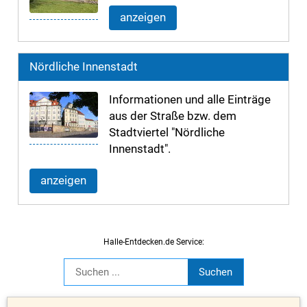
anzeigen
Nördliche Innenstadt
Informationen und alle Einträge
aus der Straße bzw. dem
Stadtviertel "Nördliche
Innenstadt".
anzeigen
Halle-Entdecken.de Service: