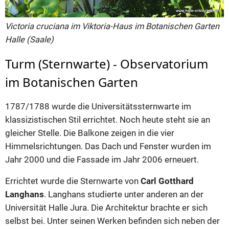
Victoria cruciana im Viktoria-Haus im Botanischen Garten
Halle (Saale)
Turm (Sternwarte) - Observatorium
im Botanischen Garten
1787/1788 wurde die Universitätssternwarte im
klassizistischen Stil errichtet. Noch heute steht sie an
gleicher Stelle. Die Balkone zeigen in die vier
Himmelsrichtungen. Das Dach und Fenster wurden im
Jahr 2000 und die Fassade im Jahr 2006 erneuert.
Errichtet wurde die Sternwarte von
Carl Gotthard
Langhans
. Langhans studierte unter anderen an der
Universität Halle Jura. Die Architektur brachte er sich
selbst bei. Unter seinen Werken befinden sich neben der