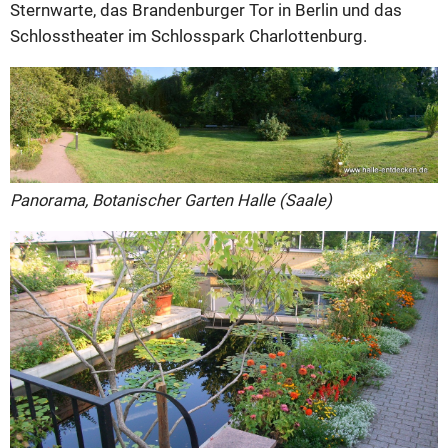
Sternwarte, das Brandenburger Tor in Berlin und das
Schlosstheater im Schlosspark Charlottenburg.
Panorama, Botanischer Garten Halle (Saale)