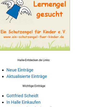
Halle-Entdecken.de Links:
Neue Einträge
Aktualisierte Einträge
Wichtige Einträge
Gottfried Scheidt
In Halle Einkaufen