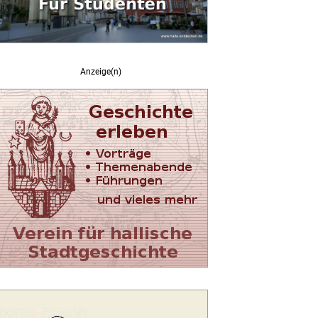
Anzeige(n)