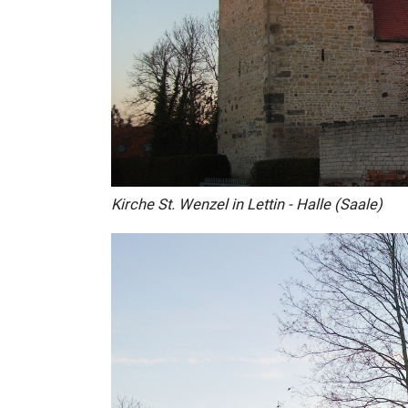
Kirche St. Wenzel in Lettin - Halle (Saale)