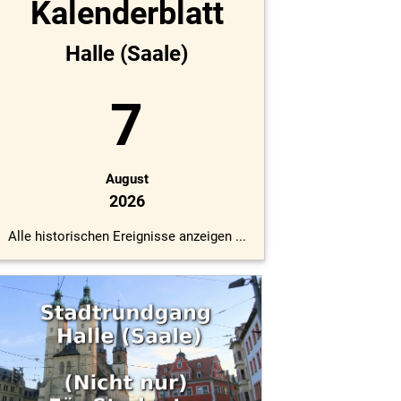
Kalenderblatt
Halle (Saale)
7
August
2026
Alle historischen Ereignisse anzeigen ...