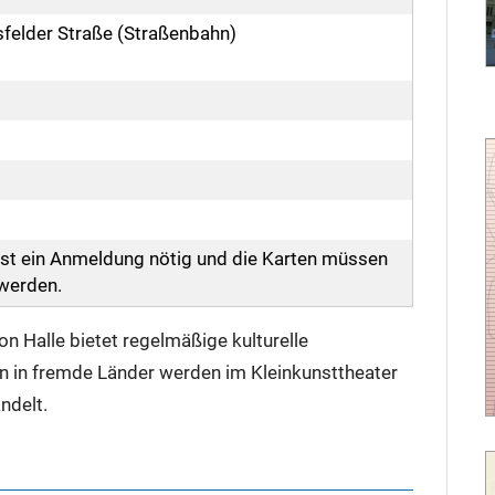
sfelder Straße (Straßenbahn)
 ist ein Anmeldung nötig und die Karten müssen
werden.
on Halle bietet regelmäßige kulturelle
 in fremde Länder werden im Kleinkunsttheater
ndelt.