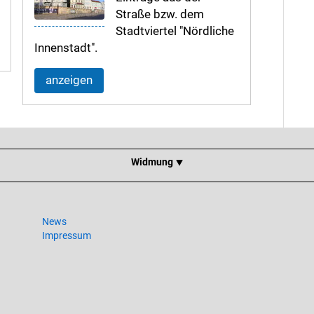
Straße bzw. dem
Stadtviertel "Nördliche
Innenstadt".
anzeigen
Widmung ⯆
News
Impressum