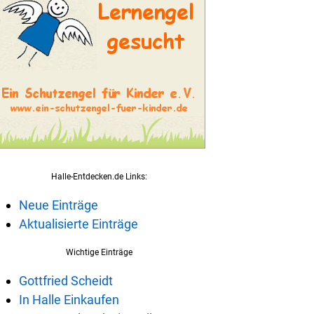
Halle-Entdecken.de Links:
Neue Einträge
Aktualisierte Einträge
Wichtige Einträge
Gottfried Scheidt
In Halle Einkaufen