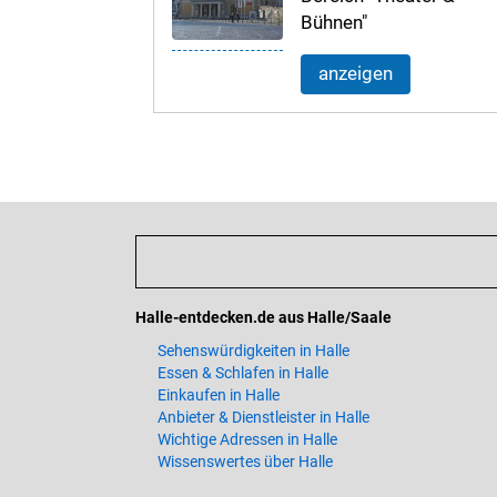
Bühnen"
anzeigen
Halle-entdecken.de aus Halle/Saale
Sehenswürdigkeiten in Halle
Essen & Schlafen in Halle
Einkaufen in Halle
Anbieter & Dienstleister in Halle
Wichtige Adressen in Halle
Wissenswertes über Halle