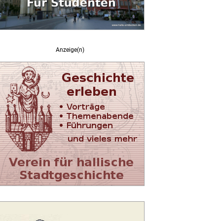
Anzeige(n)