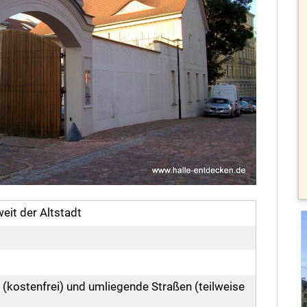
eit der Altstadt
 (kostenfrei) und umliegende Straßen (teilweise