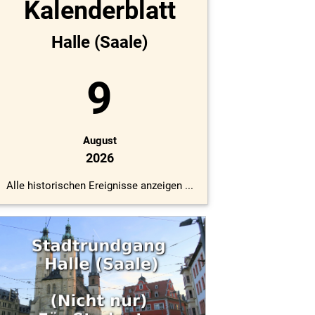
Kalenderblatt
Halle (Saale)
9
August
2026
Alle historischen Ereignisse anzeigen ...