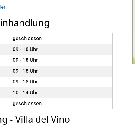
der
einhandlung
geschlossen
09 - 18 Uhr
09 - 18 Uhr
09 - 18 Uhr
09 - 18 Uhr
10 - 14 Uhr
geschlossen
 - Villa del Vino