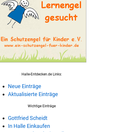
Halle-Entdecken.de Links:
Neue Einträge
Aktualisierte Einträge
Wichtige Einträge
Gottfried Scheidt
In Halle Einkaufen