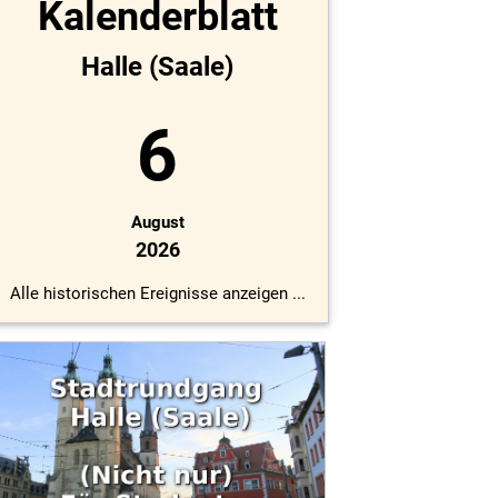
Kalenderblatt
Halle (Saale)
6
August
2026
Alle historischen Ereignisse anzeigen ...