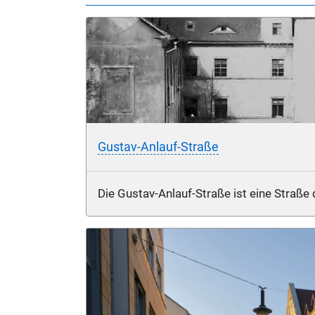
Gustav-Anlauf-Straße
Die Gustav-Anlauf-Straße ist eine Straße 