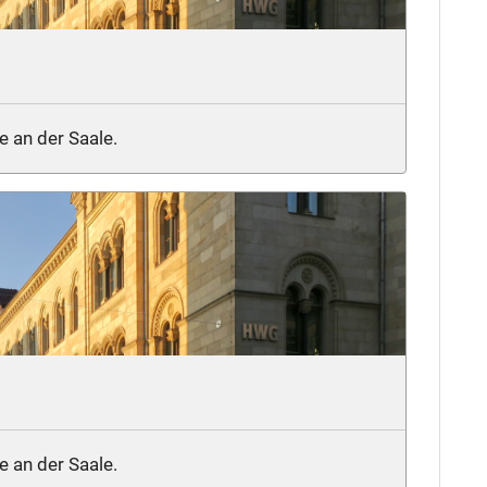
e an der Saale.
e an der Saale.