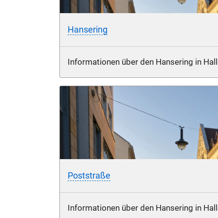
Hansering
Informationen über den Hansering in Hall
Poststraße
Informationen über den Hansering in Hall