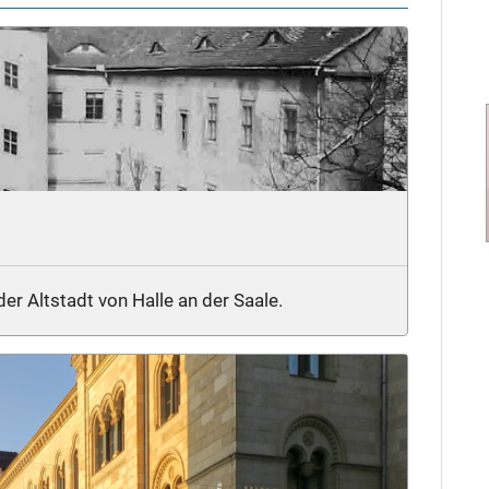
der Altstadt von Halle an der Saale.