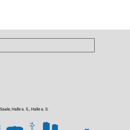
ale, Halle a. S., Halle a. S.