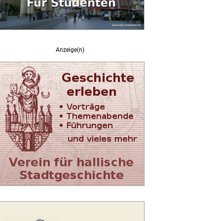
Anzeige(n)