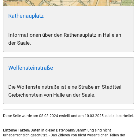
Rathenauplatz
Informationen über den Rathenauplatz in Halle an
der Saale.
Wolfensteinstraße
Die Wolfensteinstraße ist eine Straße im Stadtteil
Giebichenstein von Halle an der Saale.
Diese Seite wurde am 08.03.2024 erstellt und am 10.03.2025 zuletzt bearbeitet.
Einzelne Fakten/Daten in dieser Datenbank/Sammlung sind nicht
urheberrechtlich geschützt. - Das Zitieren von nicht wesentlichen Teilen der