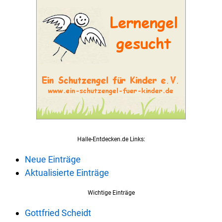
Halle-Entdecken.de Links:
Neue Einträge
Aktualisierte Einträge
Wichtige Einträge
Gottfried Scheidt