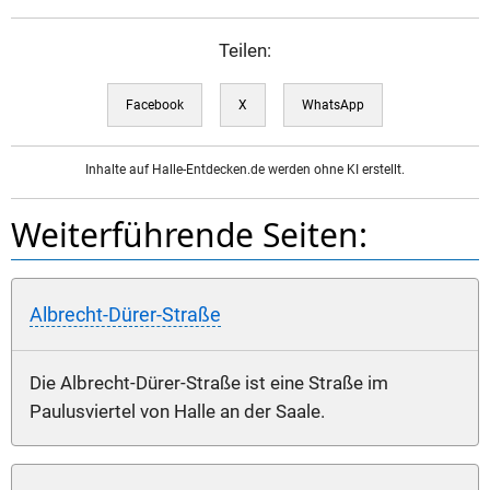
Teilen:
Facebook
X
WhatsApp
Inhalte auf Halle-Entdecken.de werden ohne KI erstellt.
Weiterführende Seiten:
Albrecht-Dürer-Straße
Die Albrecht-Dürer-Straße ist eine Straße im
Paulusviertel von Halle an der Saale.