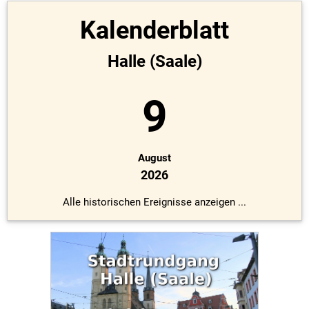
Kalenderblatt
Halle (Saale)
9
August
2026
Alle historischen Ereignisse anzeigen ...