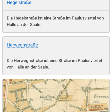
Hegelstraße
Die Hegelstraße ist eine Straße im Paulusviertel von
Halle an der Saale.
Herweghstraße
Die Herweghstraße ist eine Straße im Paulusviertel
von Halle an der Saale.