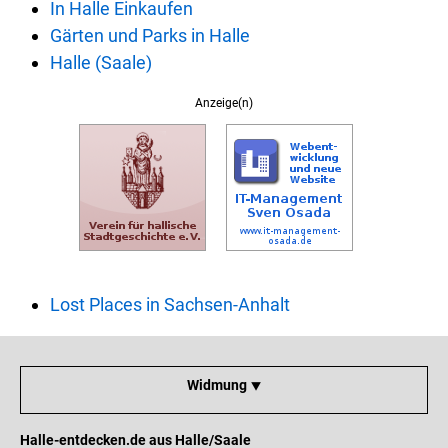
In Halle Einkaufen
Gärten und Parks in Halle
Halle (Saale)
Anzeige(n)
Lost Places in Sachsen-Anhalt
Widmung ⯆
Halle-entdecken.de aus Halle/Saale