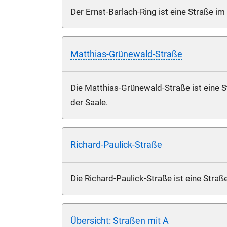
Der Ernst-Barlach-Ring ist eine Straße im
Matthias-Grünewald-Straße
Die Matthias-Grünewald-Straße ist eine S
der Saale.
Richard-Paulick-Straße
Die Richard-Paulick-Straße ist eine Straß
Übersicht: Straßen mit A