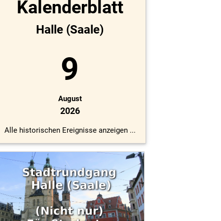
Kalenderblatt
Halle (Saale)
9
August
2026
Alle historischen Ereignisse anzeigen ...