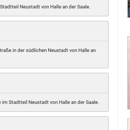
 Stadtteil Neustadt von Halle an der Saale.
traße in der südlichen Neustadt von Halle an
e im Stadtteil Neustadt von Halle an der Saale.