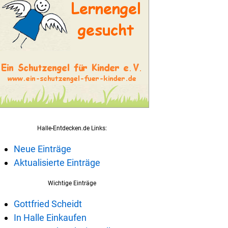
Halle-Entdecken.de Links:
Neue Einträge
Aktualisierte Einträge
Wichtige Einträge
Gottfried Scheidt
In Halle Einkaufen