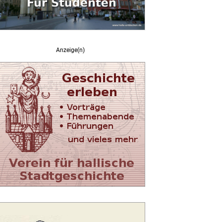
Anzeige(n)