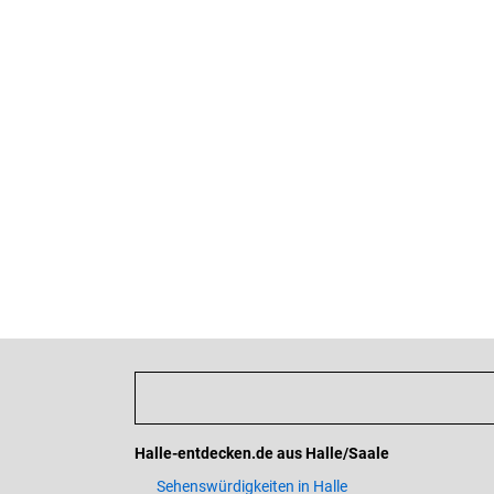
Halle-entdecken.de aus Halle/Saale
Sehenswürdigkeiten in Halle