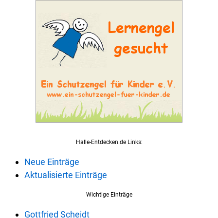
Halle-Entdecken.de Links:
Neue Einträge
Aktualisierte Einträge
Wichtige Einträge
Gottfried Scheidt