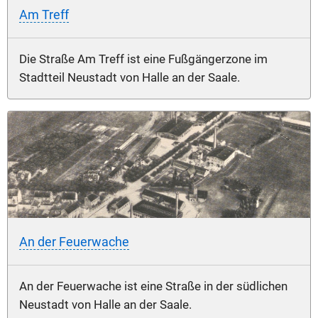
Am Treff
Die Straße Am Treff ist eine Fußgängerzone im
Stadtteil Neustadt von Halle an der Saale.
An der Feuerwache
An der Feuerwache ist eine Straße in der südlichen
Neustadt von Halle an der Saale.