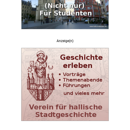
Anzeige(n)