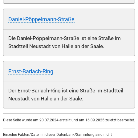
Daniel-Pöppelmann-Straße
Die Daniel-Pöppelmann-Straße ist eine Straße im
Stadtteil Neustadt von Halle an der Saale.
Ernst-Barlach-Ring
Der Ernst-Barlach-Ring ist eine Straße im Stadtteil
Neustadt von Halle an der Saale.
Diese Seite wurde am 20.07.2024 erstellt und am 16.09.2025 zuletzt bearbeitet.
Einzelne Fakten/Daten in dieser Datenbank/Sammlung sind nicht