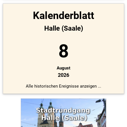
Kalenderblatt
Halle (Saale)
8
August
2026
Alle historischen Ereignisse anzeigen ...