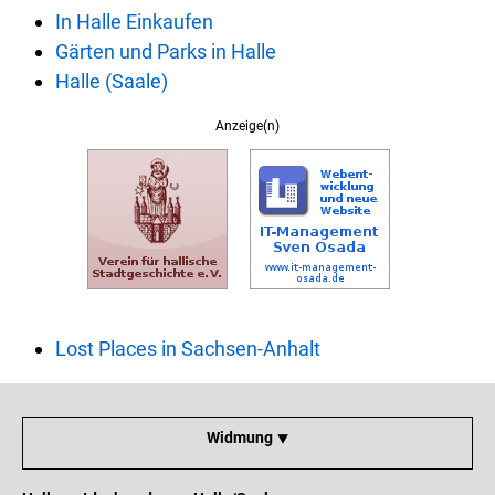
In Halle Einkaufen
Gärten und Parks in Halle
Halle (Saale)
Anzeige(n)
Lost Places in Sachsen-Anhalt
Widmung ⯆