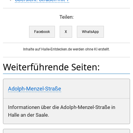
Teilen:
Facebook
X
WhatsApp
Inhalte auf Halle-Entdecken.de werden ohne KI erstellt.
Weiterführende Seiten:
Adolph-Menzel-Straße
Informationen über die Adolph-Menzel-Straße in
Halle an der Saale.