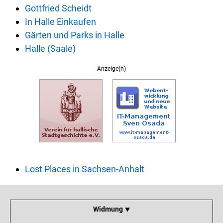
Gottfried Scheidt
In Halle Einkaufen
Gärten und Parks in Halle
Halle (Saale)
Anzeige(n)
Lost Places in Sachsen-Anhalt
Widmung ⯆