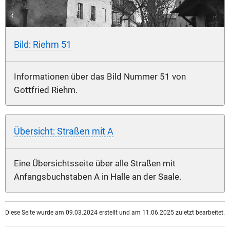
Bild: Riehm 51
Informationen über das Bild Nummer 51 von
Gottfried Riehm.
Übersicht: Straßen mit A
Eine Übersichtsseite über alle Straßen mit
Anfangsbuchstaben A in Halle an der Saale.
Diese Seite wurde am 09.03.2024 erstellt und am 11.06.2025 zuletzt bearbeitet.