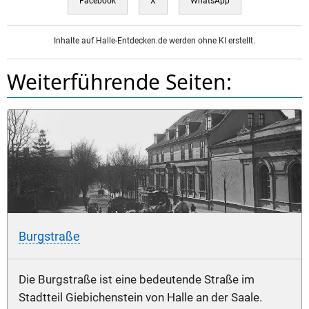
Facebook
X
WhatsApp
Inhalte auf Halle-Entdecken.de werden ohne KI erstellt.
Weiterführende Seiten:
Burgstraße
Die Burgstraße ist eine bedeutende Straße im
Stadtteil Giebichenstein von Halle an der Saale.