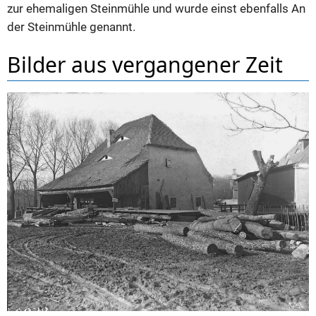
zur ehemaligen Steinmühle und wurde einst ebenfalls An
der Steinmühle genannt.
Bilder aus vergangener Zeit