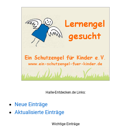
Halle-Entdecken.de Links:
Neue Einträge
Aktualisierte Einträge
Wichtige Einträge