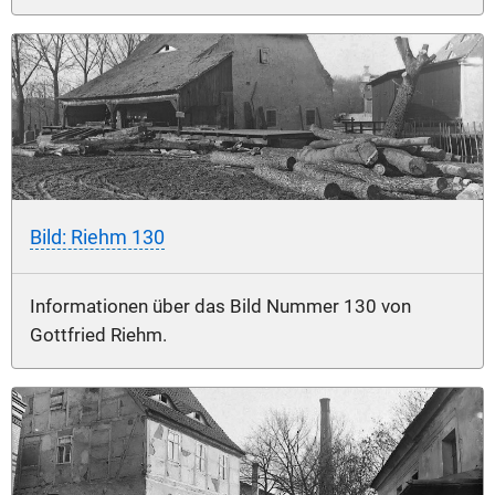
Bild: Riehm 130
Informationen über das Bild Nummer 130 von
Gottfried Riehm.