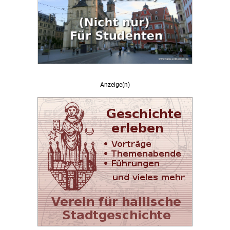
Anzeige(n)