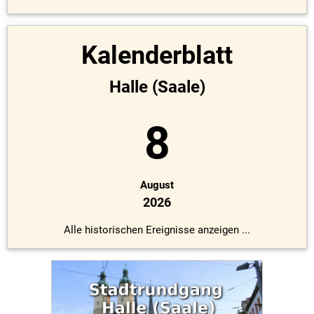
Kalenderblatt
Halle (Saale)
8
August
2026
Alle historischen Ereignisse anzeigen ...