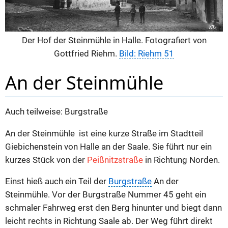
Der Hof der Steinmühle in Halle. Fotografiert von
Gottfried Riehm.
Bild: Riehm 51
An der Steinmühle
Auch teilweise: Burgstraße
An der Steinmühle ist eine kurze Straße im Stadtteil
Giebichenstein von Halle an der Saale. Sie führt nur ein
kurzes Stück von der
Peißnitzstraße
in Richtung Norden.
Einst hieß auch ein Teil der
Burgstraße
An der
Steinmühle. Vor der Burgstraße Nummer 45 geht ein
schmaler Fahrweg erst den Berg hinunter und biegt dann
leicht rechts in Richtung Saale ab. Der Weg führt direkt