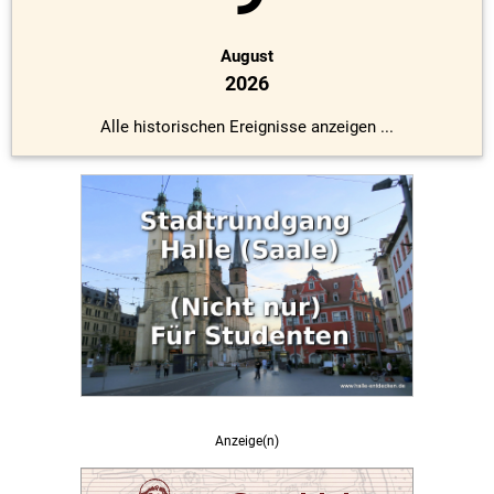
August
2026
Alle historischen Ereignisse anzeigen ...
Anzeige(n)