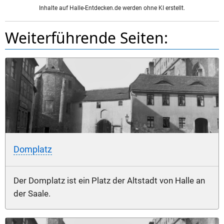
Inhalte auf Halle-Entdecken.de werden ohne KI erstellt.
Weiterführende Seiten:
Domplatz
Der Domplatz ist ein Platz der Altstadt von Halle an
der Saale.