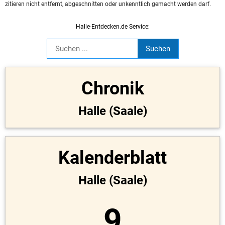
zitieren nicht entfernt, abgeschnitten oder unkenntlich gemacht werden darf.
Halle-Entdecken.de Service:
Chronik
Halle (Saale)
Kalenderblatt
Halle (Saale)
9