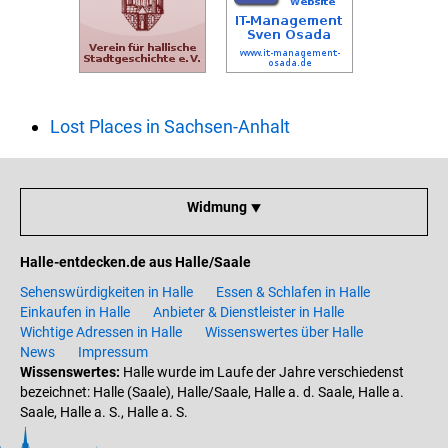
Lost Places in Sachsen-Anhalt
Widmung ⯆
Halle-entdecken.de aus Halle/Saale
Sehenswürdigkeiten in Halle
Essen & Schlafen in Halle
Einkaufen in Halle
Anbieter & Dienstleister in Halle
Wichtige Adressen in Halle
Wissenswertes über Halle
News
Impressum
Wissenswertes:
Halle wurde im Laufe der Jahre verschiedenst
bezeichnet: Halle (Saale), Halle/Saale, Halle a. d. Saale, Halle a.
Saale, Halle a. S., Halle a. S.