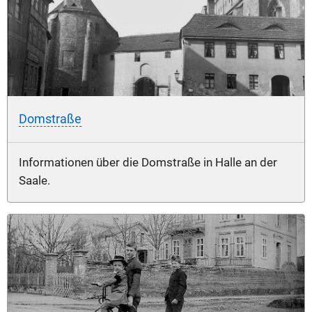
Domstraße
Informationen über die Domstraße in Halle an der
Saale.