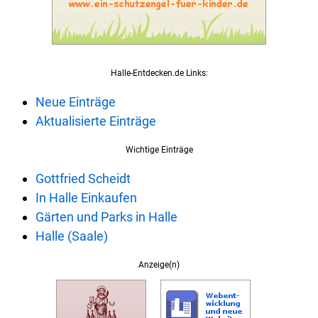
Halle-Entdecken.de Links:
Neue Einträge
Aktualisierte Einträge
Wichtige Einträge
Gottfried Scheidt
In Halle Einkaufen
Gärten und Parks in Halle
Halle (Saale)
Anzeige(n)