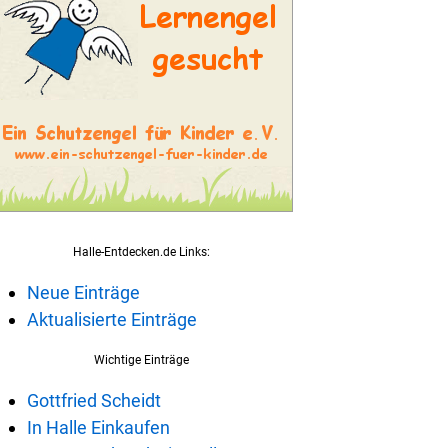
Halle-Entdecken.de Links:
Neue Einträge
Aktualisierte Einträge
Wichtige Einträge
Gottfried Scheidt
In Halle Einkaufen