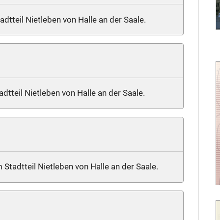
adtteil Nietleben von Halle an der Saale.
tadtteil Nietleben von Halle an der Saale.
 Stadtteil Nietleben von Halle an der Saale.