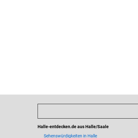
Halle-entdecken.de aus Halle/Saale
Sehenswürdigkeiten in Halle