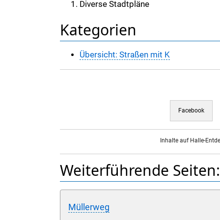
Diverse Stadtpläne
Kategorien
Übersicht: Straßen mit K
Facebook
Inhalte auf Halle-Entd
Weiterführende Seiten:
Müllerweg