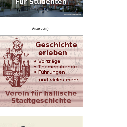
Anzeige(n)