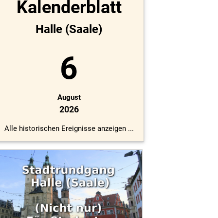
Kalenderblatt
Halle (Saale)
6
August
2026
Alle historischen Ereignisse anzeigen ...