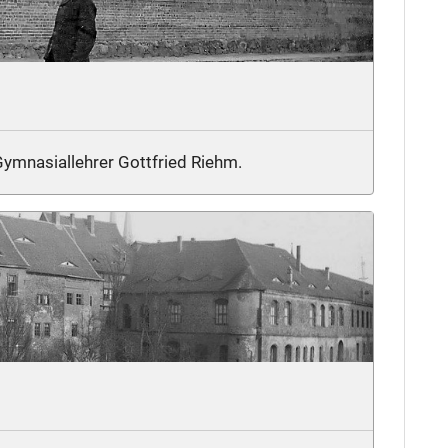
ymnasiallehrer Gottfried Riehm.