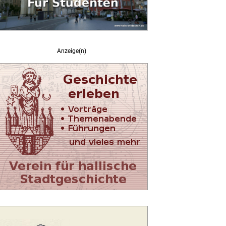
Anzeige(n)