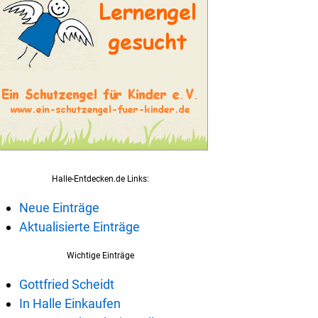
Halle-Entdecken.de Links:
Neue Einträge
Aktualisierte Einträge
Wichtige Einträge
Gottfried Scheidt
In Halle Einkaufen