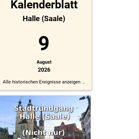
Kalenderblatt
Halle (Saale)
9
August
2026
Alle historischen Ereignisse anzeigen ...