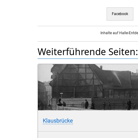
Facebook
Inhalte auf Halle-Entd
Weiterführende Seiten:
Klausbrücke