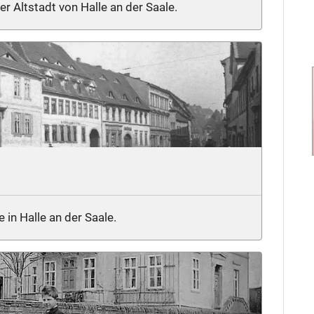
r Altstadt von Halle an der Saale.
 in Halle an der Saale.