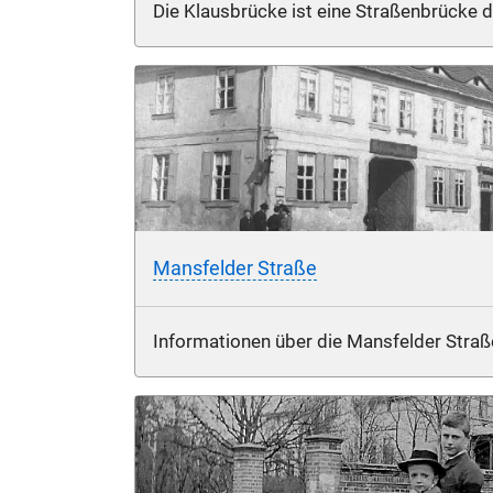
Die Klausbrücke ist eine Straßenbrücke de
Mansfelder Straße
Informationen über die Mansfelder Straße