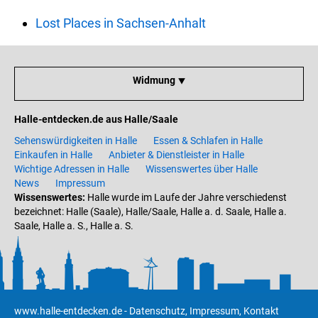
Lost Places in Sachsen-Anhalt
Widmung ⯆
Halle-entdecken.de aus Halle/Saale
Sehenswürdigkeiten in Halle
Essen & Schlafen in Halle
Einkaufen in Halle
Anbieter & Dienstleister in Halle
Wichtige Adressen in Halle
Wissenswertes über Halle
News
Impressum
Wissenswertes:
Halle wurde im Laufe der Jahre verschiedenst
bezeichnet: Halle (Saale), Halle/Saale, Halle a. d. Saale, Halle a.
Saale, Halle a. S., Halle a. S.
www.halle-entdecken.de
-
Datenschutz
,
Impressum
,
Kontakt