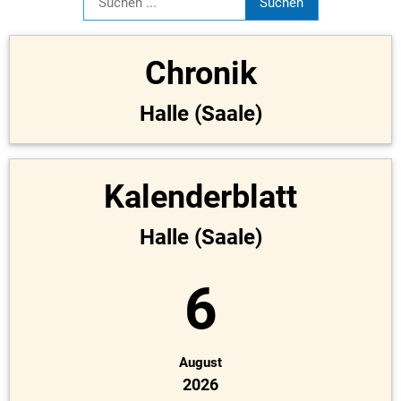
Chronik
Halle (Saale)
Kalenderblatt
Halle (Saale)
6
August
2026