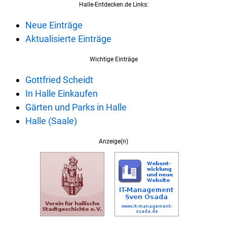
Halle-Entdecken.de Links:
Neue Einträge
Aktualisierte Einträge
Wichtige Einträge
Gottfried Scheidt
In Halle Einkaufen
Gärten und Parks in Halle
Halle (Saale)
Anzeige(n)