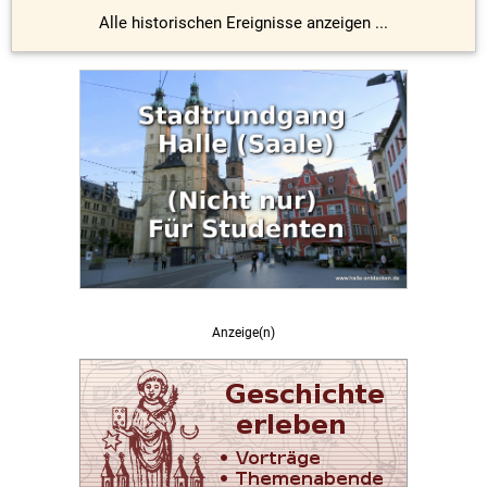
Alle historischen Ereignisse anzeigen ...
Anzeige(n)