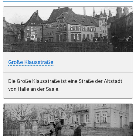
Große Klausstraße
Die Große Klausstraße ist eine Straße der Altstadt
von Halle an der Saale.