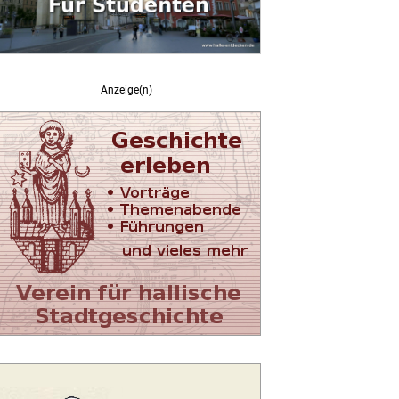
Anzeige(n)