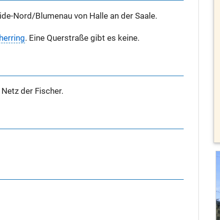
eide-Nord/Blumenau von Halle an der Saale.
herring
. Eine Querstraße gibt es keine.
Netz der Fischer.