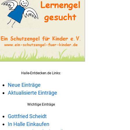
Halle-Entdecken.de Links:
Neue Einträge
Aktualisierte Einträge
Wichtige Einträge
Gottfried Scheidt
In Halle Einkaufen