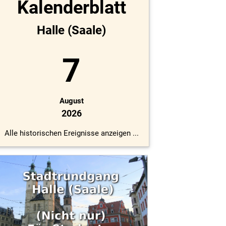
Kalenderblatt
Halle (Saale)
7
August
2026
Alle historischen Ereignisse anzeigen ...