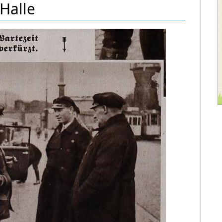
Halle