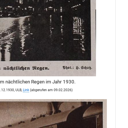
im nächtlichen Regen im Jahr 1930.
27.12.1930, ULB,
Link
(abgerufen am 09.02.2026)