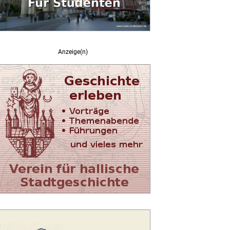
Anzeige(n)