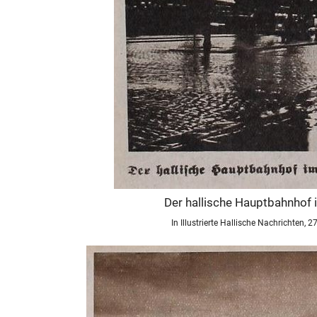
Der hallische Hauptbahnhof 
In Illustrierte Hallische Nachrichten, 