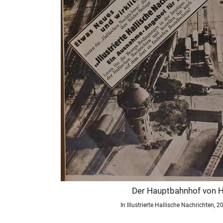
Der Hauptbahnhof von Ha
In Illustrierte Hallische Nachrichten, 