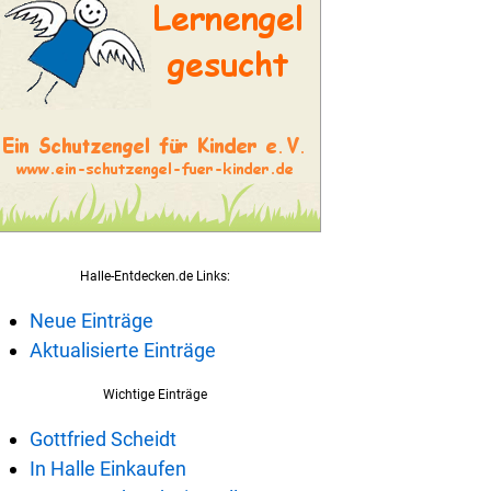
Halle-Entdecken.de Links:
Neue Einträge
Aktualisierte Einträge
Wichtige Einträge
Gottfried Scheidt
In Halle Einkaufen