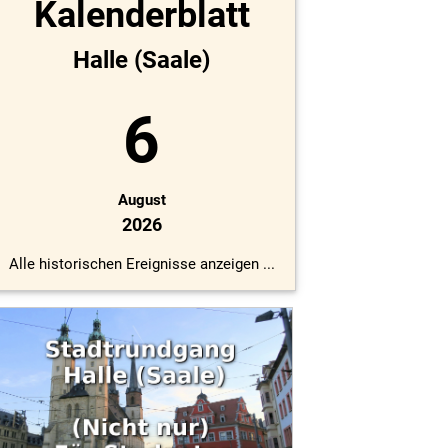
Kalenderblatt
Halle (Saale)
6
August
2026
Alle historischen Ereignisse anzeigen ...