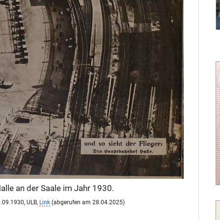
lle an der Saale im Jahr 1930.
20.09.1930, ULB,
Link
(abgerufen am 28.04.2025)