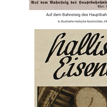
Auf dem Bahnsteig des Hauptbahnho
In Illustrierte Hallische Nachrichten, 