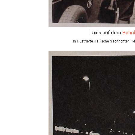
Taxis auf dem
Bahnh
In Illustrierte Hallische Nachrichten, 