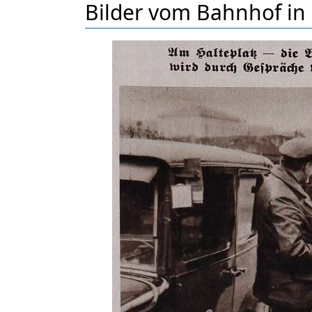
Bilder vom Bahnhof in 