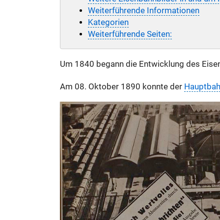
Weiterführende Informationen
Kategorien
Weiterführende Seiten:
Um 1840 begann die Entwicklung des Eisen
Am 08. Oktober 1890 konnte der
Hauptbah