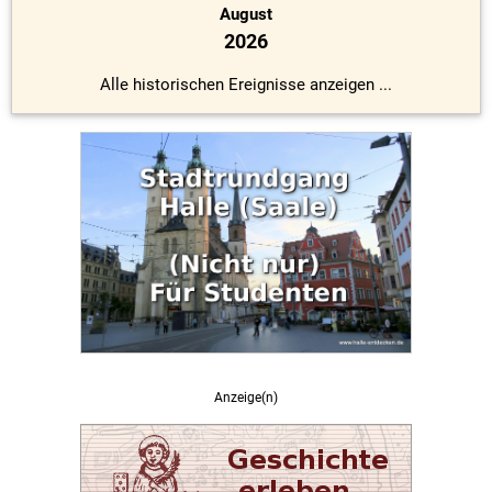
August
2026
Alle historischen Ereignisse anzeigen ...
Anzeige(n)