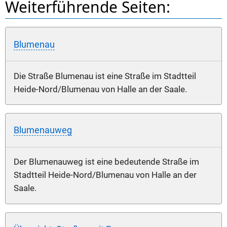
Weiterführende Seiten:
Blumenau
Die Straße Blumenau ist eine Straße im Stadtteil
Heide-Nord/Blumenau von Halle an der Saale.
Blumenauweg
Der Blumenauweg ist eine bedeutende Straße im
Stadtteil Heide-Nord/Blumenau von Halle an der
Saale.