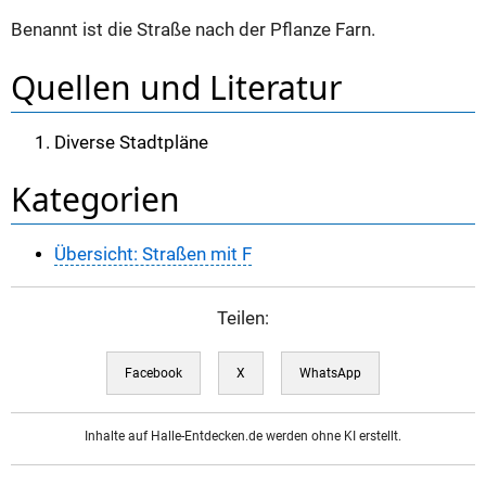
Benannt ist die Straße nach der Pflanze Farn.
Quellen und Literatur
Diverse Stadtpläne
Kategorien
Übersicht: Straßen mit F
Teilen:
Facebook
X
WhatsApp
Inhalte auf Halle-Entdecken.de werden ohne KI erstellt.