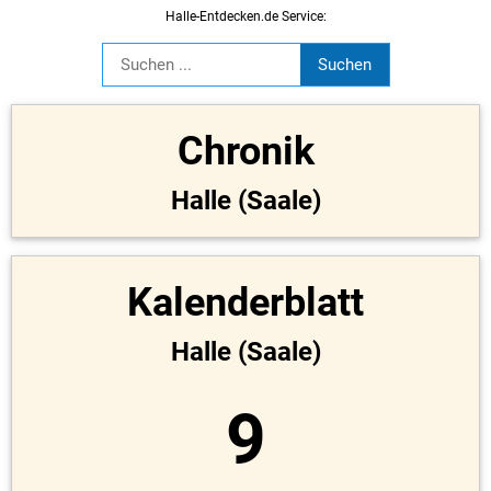
Halle-Entdecken.de Service:
Chronik
Halle (Saale)
Kalenderblatt
Halle (Saale)
9