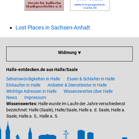
Lost Places in Sachsen-Anhalt
Widmung ⯆
Halle-entdecken.de aus Halle/Saale
Sehenswürdigkeiten in Halle
Essen & Schlafen in Halle
Einkaufen in Halle
Anbieter & Dienstleister in Halle
Wichtige Adressen in Halle
Wissenswertes über Halle
News
Impressum
Wissenswertes:
Halle wurde im Laufe der Jahre verschiedenst
bezeichnet: Halle (Saale), Halle/Saale, Halle a. d. Saale, Halle a.
Saale, Halle a. S., Halle a. S.