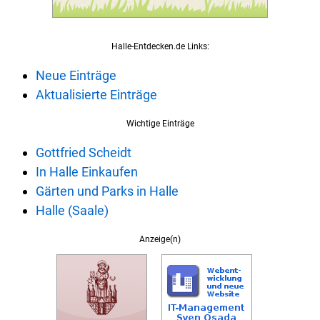
Halle-Entdecken.de Links:
Neue Einträge
Aktualisierte Einträge
Wichtige Einträge
Gottfried Scheidt
In Halle Einkaufen
Gärten und Parks in Halle
Halle (Saale)
Anzeige(n)