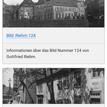
Bild: Riehm 124
Informationen über das Bild Nummer 124 von
Gottfried Riehm.