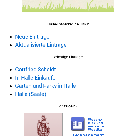
Halle-Entdecken.de Links:
Neue Einträge
Aktualisierte Einträge
Wichtige Einträge
Gottfried Scheidt
In Halle Einkaufen
Gärten und Parks in Halle
Halle (Saale)
Anzeige(n)