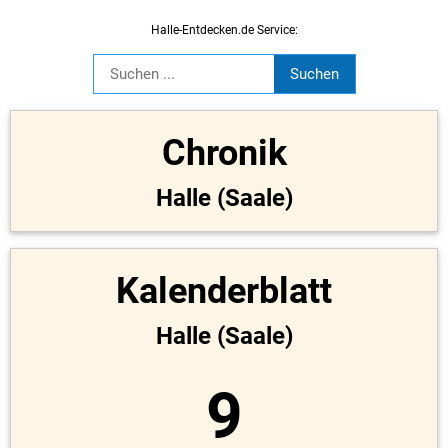
Halle-Entdecken.de Service:
Chronik
Halle (Saale)
Kalenderblatt
Halle (Saale)
9