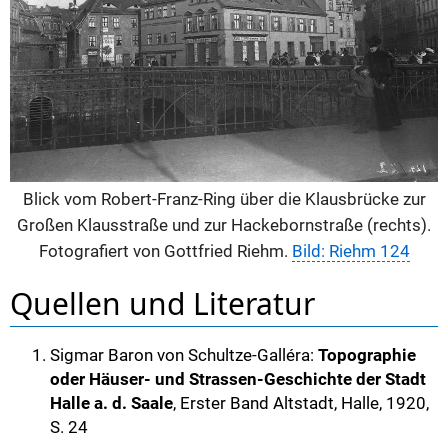
Blick vom Robert-Franz-Ring über die Klausbrücke zur
Großen Klausstraße und zur Hackebornstraße (rechts).
Fotografiert von Gottfried Riehm.
Bild: Riehm 124
Quellen und Literatur
Sigmar Baron von Schultze-Galléra:
Topographie
oder Häuser- und Strassen-Geschichte der Stadt
Halle a. d. Saale
, Erster Band Altstadt, Halle, 1920,
S. 24