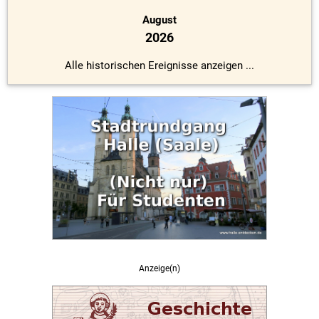
August
2026
Alle historischen Ereignisse anzeigen ...
Anzeige(n)