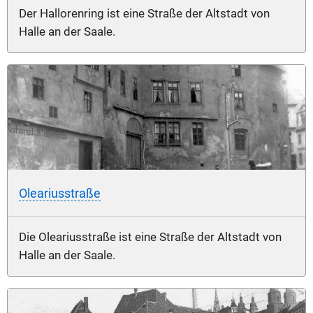
Der Hallorenring ist eine Straße der Altstadt von
Halle an der Saale.
Oleariusstraße
Die Oleariusstraße ist eine Straße der Altstadt von
Halle an der Saale.