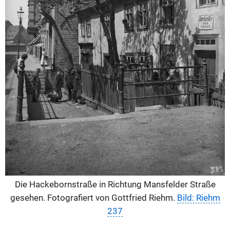
Die Hackebornstraße in Richtung Mansfelder Straße
gesehen. Fotografiert von Gottfried Riehm.
Bild: Riehm
237