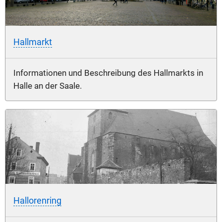
Hallmarkt
Informationen und Beschreibung des Hallmarkts in
Halle an der Saale.
Hallorenring