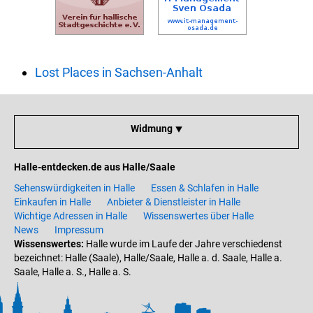
Lost Places in Sachsen-Anhalt
Widmung ⯆
Halle-entdecken.de aus Halle/Saale
Sehenswürdigkeiten in Halle
Essen & Schlafen in Halle
Einkaufen in Halle
Anbieter & Dienstleister in Halle
Wichtige Adressen in Halle
Wissenswertes über Halle
News
Impressum
Wissenswertes:
Halle wurde im Laufe der Jahre verschiedenst
bezeichnet: Halle (Saale), Halle/Saale, Halle a. d. Saale, Halle a.
Saale, Halle a. S., Halle a. S.