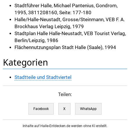
Stadtführer Halle, Michael Pantenius, Gondrom,
1995, 3811208160, Seite: 177-180
Halle/Halle-Neustadt, Grosse/Steinmann, VEB F. A.
Brockhaus Verlag Leipzig, 1979
Stadtplan Halle Halle-Neustadt, VEB Tourist Verlag,
Berlin/Leipzig, 1986
Flächennutzungsplan Stadt Halle (Saale), 1994
Kategorien
Stadtteile und Stadtviertel
Teilen:
Facebook
X
WhatsApp
Inhalte auf Halle-Entdecken.de werden ohne KI erstellt.