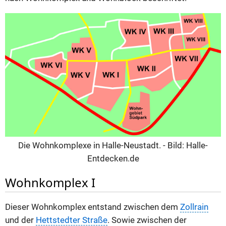
Die Wohnkomplexe in Halle-Neustadt. - Bild: Halle-
Entdecken.de
Wohnkomplex I
Dieser Wohnkomplex entstand zwischen dem
Zollrain
und der
Hettstedter Straße
. Sowie zwischen der