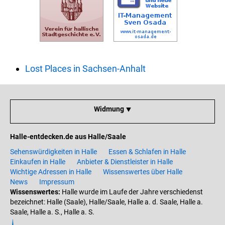
Lost Places in Sachsen-Anhalt
Widmung ⯆
Halle-entdecken.de aus Halle/Saale
Sehenswürdigkeiten in Halle
Essen & Schlafen in Halle
Einkaufen in Halle
Anbieter & Dienstleister in Halle
Wichtige Adressen in Halle
Wissenswertes über Halle
News
Impressum
Wissenswertes:
Halle wurde im Laufe der Jahre verschiedenst
bezeichnet: Halle (Saale), Halle/Saale, Halle a. d. Saale, Halle a.
Saale, Halle a. S., Halle a. S.