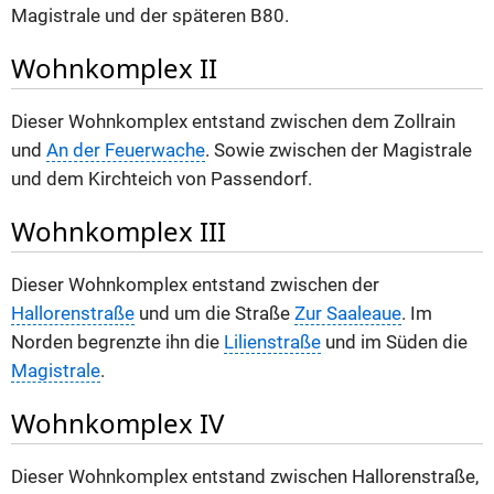
Magistrale und der späteren B80.
Wohnkomplex II
Dieser Wohnkomplex entstand zwischen dem Zollrain
und
An der Feuerwache
. Sowie zwischen der Magistrale
und dem Kirchteich von Passendorf.
Wohnkomplex III
Dieser Wohnkomplex entstand zwischen der
Hallorenstraße
und um die Straße
Zur Saaleaue
. Im
Norden begrenzte ihn die
Lilienstraße
und im Süden die
Magistrale
.
Wohnkomplex IV
Dieser Wohnkomplex entstand zwischen Hallorenstraße,