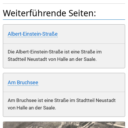
Weiterführende Seiten:
Albert-Einstein-Straße
Die Albert-Einstein-Straße ist eine Straße im
Stadtteil Neustadt von Halle an der Saale.
Am Bruchsee
Am Bruchsee ist eine Straße im Stadtteil Neustadt
von Halle an der Saale.