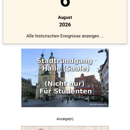
6
August
2026
Alle historischen Ereignisse anzeigen ...
Anzeige(n)