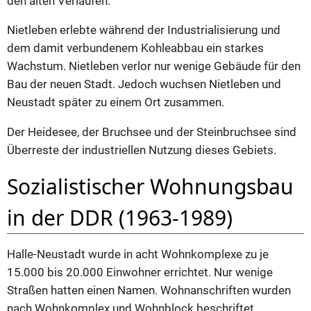
den alten Verläufen.
Nietleben erlebte während der Industrialisierung und
dem damit verbundenem Kohleabbau ein starkes
Wachstum. Nietleben verlor nur wenige Gebäude für den
Bau der neuen Stadt. Jedoch wuchsen Nietleben und
Neustadt später zu einem Ort zusammen.
Der Heidesee, der Bruchsee und der Steinbruchsee sind
Überreste der industriellen Nutzung dieses Gebiets.
Sozialistischer Wohnungsbau
in der DDR (1963-1989)
Halle-Neustadt wurde in acht Wohnkomplexe zu je
15.000 bis 20.000 Einwohner errichtet. Nur wenige
Straßen hatten einen Namen. Wohnanschriften wurden
nach Wohnkomplex und Wohnblock beschriftet.