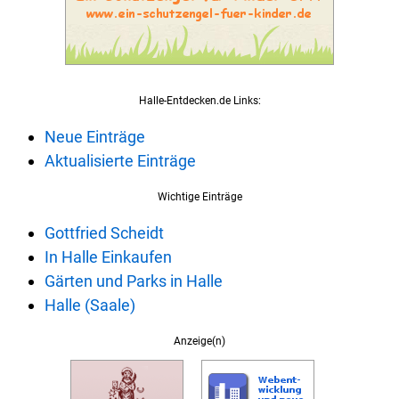
Halle-Entdecken.de Links:
Neue Einträge
Aktualisierte Einträge
Wichtige Einträge
Gottfried Scheidt
In Halle Einkaufen
Gärten und Parks in Halle
Halle (Saale)
Anzeige(n)