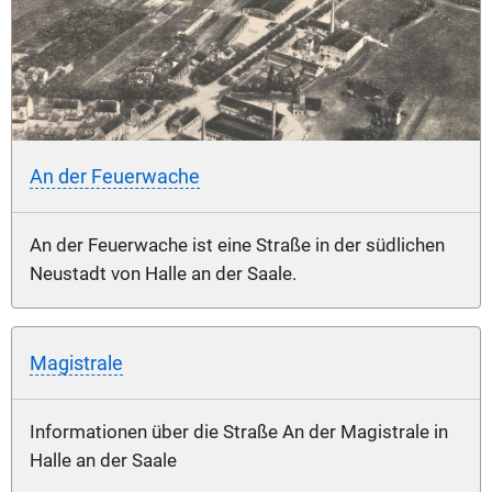
An der Feuerwache
An der Feuerwache ist eine Straße in der südlichen
Neustadt von Halle an der Saale.
Magistrale
Informationen über die Straße An der Magistrale in
Halle an der Saale