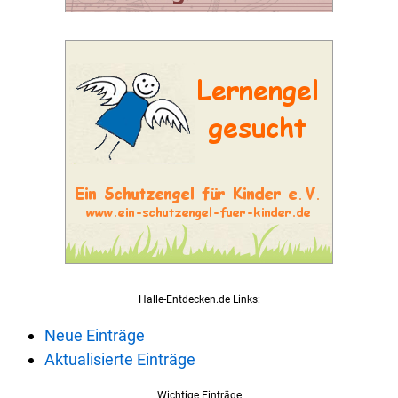
Halle-Entdecken.de Links:
Neue Einträge
Aktualisierte Einträge
Wichtige Einträge