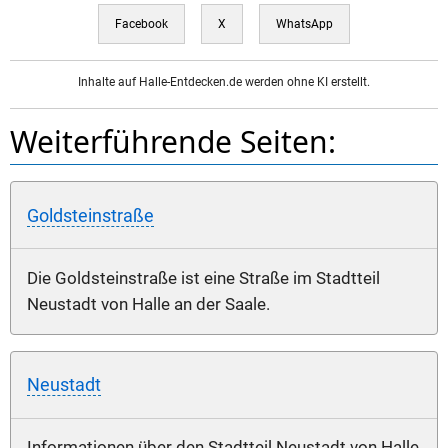
Facebook
X
WhatsApp
Inhalte auf Halle-Entdecken.de werden ohne KI erstellt.
Weiterführende Seiten:
Goldsteinstraße
Die Goldsteinstraße ist eine Straße im Stadtteil
Neustadt von Halle an der Saale.
Neustadt
Informationen über den Stadtteil Neustadt von Halle