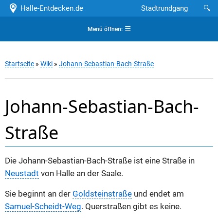
Halle-Entdecken.de
Stadtrundgang
🔍
☰
Menü öffnen:
Startseite
»
Wiki
»
Johann-Sebastian-Bach-Straße
Johann-Sebastian-Bach-
Straße
Die Johann-Sebastian-Bach-Straße ist eine Straße in
Neustadt
von Halle an der Saale.
Sie beginnt an der
Goldsteinstraße
und endet am
Samuel-Scheidt-Weg
. Querstraßen gibt es keine.