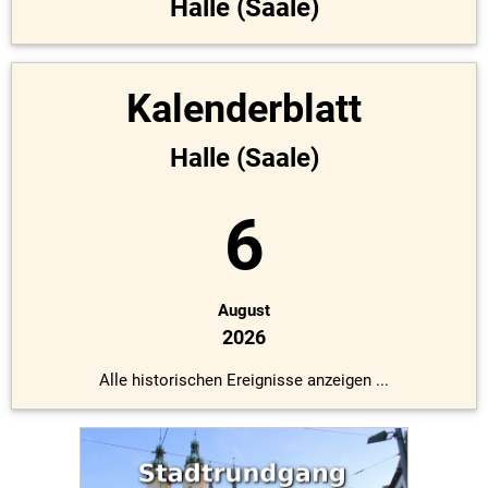
Halle (Saale)
Kalenderblatt
Halle (Saale)
6
August
2026
Alle historischen Ereignisse anzeigen ...