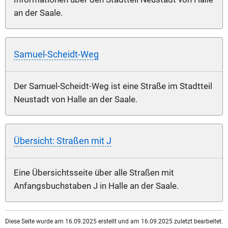
an der Saale.
Samuel-Scheidt-Weg
Der Samuel-Scheidt-Weg ist eine Straße im Stadtteil
Neustadt von Halle an der Saale.
Übersicht: Straßen mit J
Eine Übersichtsseite über alle Straßen mit
Anfangsbuchstaben J in Halle an der Saale.
Diese Seite wurde am 16.09.2025 erstellt und am 16.09.2025 zuletzt bearbeitet.