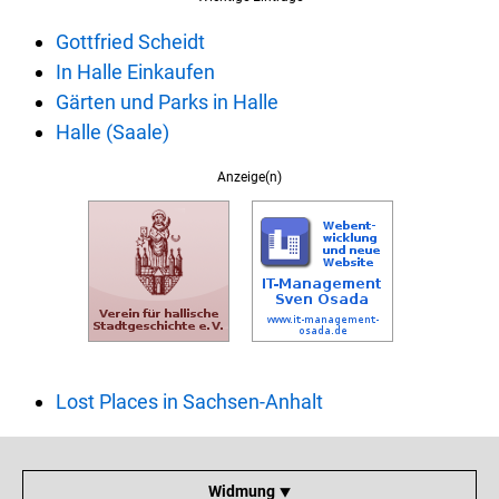
Gottfried Scheidt
In Halle Einkaufen
Gärten und Parks in Halle
Halle (Saale)
Anzeige(n)
Lost Places in Sachsen-Anhalt
Widmung ⯆