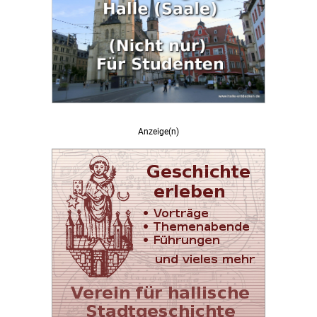
Anzeige(n)