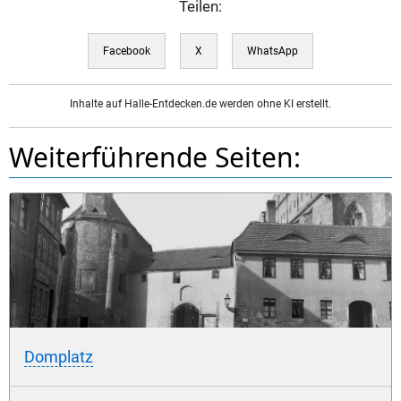
Teilen:
Facebook
X
WhatsApp
Inhalte auf Halle-Entdecken.de werden ohne KI erstellt.
Weiterführende Seiten:
Domplatz