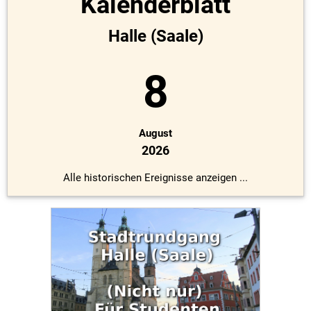
Kalenderblatt
Halle (Saale)
8
August
2026
Alle historischen Ereignisse anzeigen ...