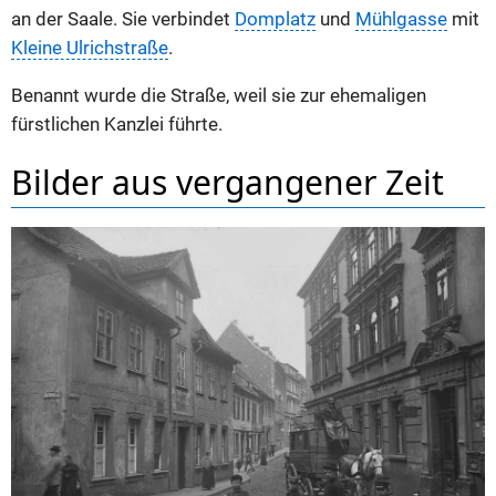
an der Saale. Sie verbindet
Domplatz
und
Mühlgasse
mit
Kleine Ulrichstraße
.
Benannt wurde die Straße, weil sie zur ehemaligen
fürstlichen Kanzlei führte.
Bilder aus vergangener Zeit