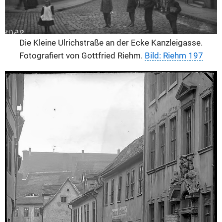
Die Kleine Ulrichstraße an der Ecke Kanzleigasse.
Fotografiert von Gottfried Riehm.
Bild: Riehm 197