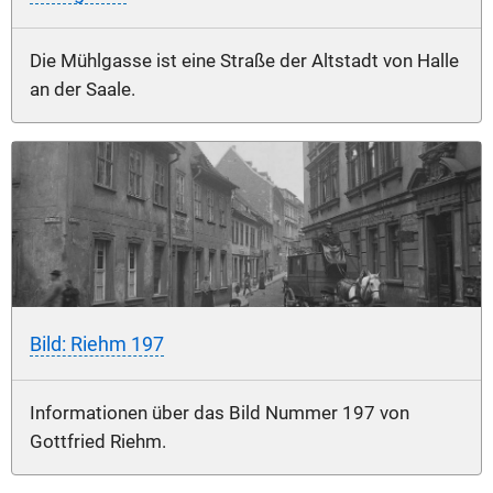
Die Mühlgasse ist eine Straße der Altstadt von Halle
an der Saale.
Bild: Riehm 197
Informationen über das Bild Nummer 197 von
Gottfried Riehm.