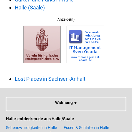
Halle (Saale)
Anzeige(n)
Lost Places in Sachsen-Anhalt
Widmung ⯆
Halle-entdecken.de aus Halle/Saale
Sehenswürdigkeiten in Halle
Essen & Schlafen in Halle