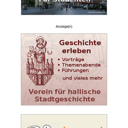
Anzeige(n)