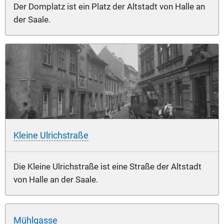
Der Domplatz ist ein Platz der Altstadt von Halle an
der Saale.
Kleine Ulrichstraße
Die Kleine Ulrichstraße ist eine Straße der Altstadt
von Halle an der Saale.
Mühlgasse