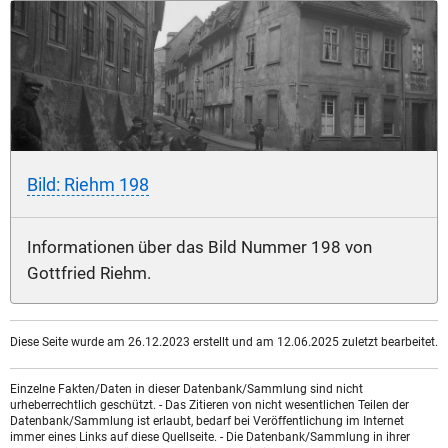
Bild: Riehm 198
Informationen über das Bild Nummer 198 von
Gottfried Riehm.
Diese Seite wurde am 26.12.2023 erstellt und am 12.06.2025 zuletzt bearbeitet.
Einzelne Fakten/Daten in dieser Datenbank/Sammlung sind nicht
urheberrechtlich geschützt. - Das Zitieren von nicht wesentlichen Teilen der
Datenbank/Sammlung ist erlaubt, bedarf bei Veröffentlichung im Internet
immer eines Links auf diese Quellseite. - Die Datenbank/Sammlung in ihrer