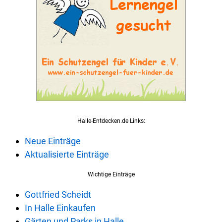
Halle-Entdecken.de Links:
Neue Einträge
Aktualisierte Einträge
Wichtige Einträge
Gottfried Scheidt
In Halle Einkaufen
Gärten und Parks in Halle