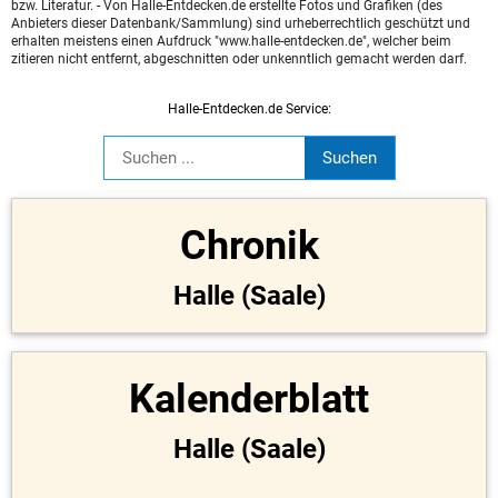
bzw. Literatur. - Von Halle-Entdecken.de erstellte Fotos und Grafiken (des
Anbieters dieser Datenbank/Sammlung) sind urheberrechtlich geschützt und
erhalten meistens einen Aufdruck "www.halle-entdecken.de", welcher beim
zitieren nicht entfernt, abgeschnitten oder unkenntlich gemacht werden darf.
Halle-Entdecken.de Service:
Chronik
Halle (Saale)
Kalenderblatt
Halle (Saale)