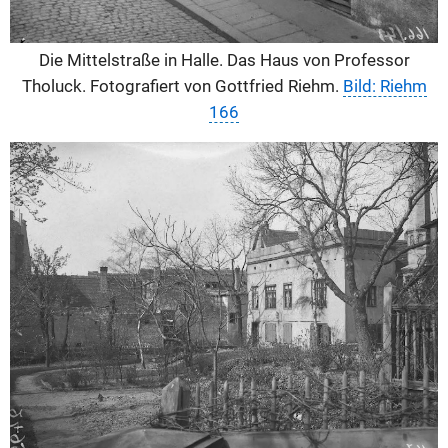
Die Mittelstraße in Halle. Das Haus von Professor
Tholuck. Fotografiert von Gottfried Riehm.
Bild: Riehm
166