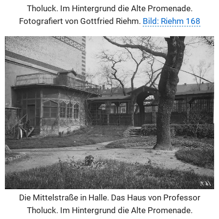
Tholuck. Im Hintergrund die Alte Promenade.
Fotografiert von Gottfried Riehm.
Bild: Riehm 168
Die Mittelstraße in Halle. Das Haus von Professor
Tholuck. Im Hintergrund die Alte Promenade.