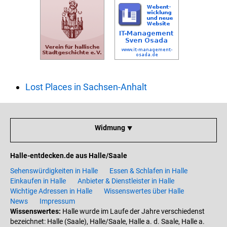
Lost Places in Sachsen-Anhalt
Widmung ⯆
Halle-entdecken.de aus Halle/Saale
Sehenswürdigkeiten in Halle
Essen & Schlafen in Halle
Einkaufen in Halle
Anbieter & Dienstleister in Halle
Wichtige Adressen in Halle
Wissenswertes über Halle
News
Impressum
Wissenswertes:
Halle wurde im Laufe der Jahre verschiedenst
bezeichnet: Halle (Saale), Halle/Saale, Halle a. d. Saale, Halle a.