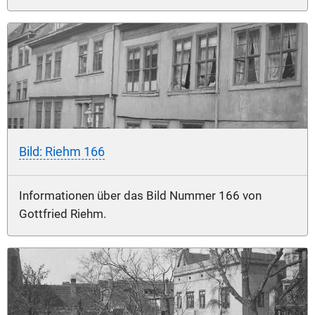
Bild: Riehm 166
Informationen über das Bild Nummer 166 von
Gottfried Riehm.