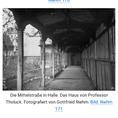
Riehm 170
Die Mittelstraße in Halle. Das Haus von Professor
Tholuck. Fotografiert von Gottfried Riehm.
Bild: Riehm
171