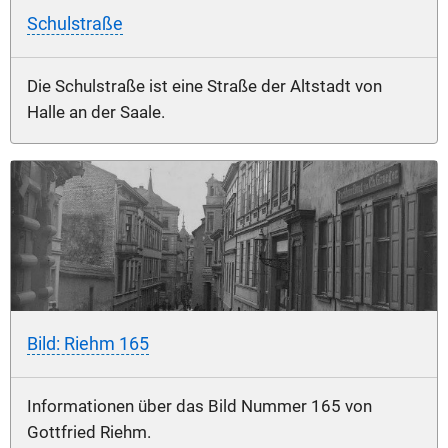
Schulstraße
Die Schulstraße ist eine Straße der Altstadt von
Halle an der Saale.
Bild: Riehm 165
Informationen über das Bild Nummer 165 von
Gottfried Riehm.