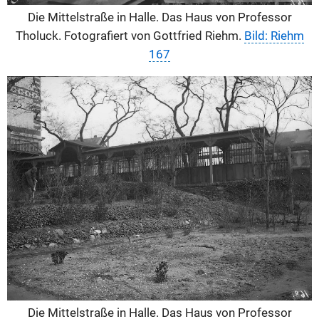
Die Mittelstraße in Halle. Das Haus von Professor
Tholuck. Fotografiert von Gottfried Riehm.
Bild: Riehm
167
Die Mittelstraße in Halle. Das Haus von Professor