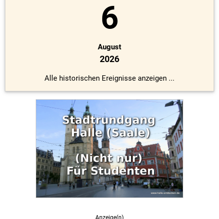
6
August
2026
Alle historischen Ereignisse anzeigen ...
Anzeige(n)