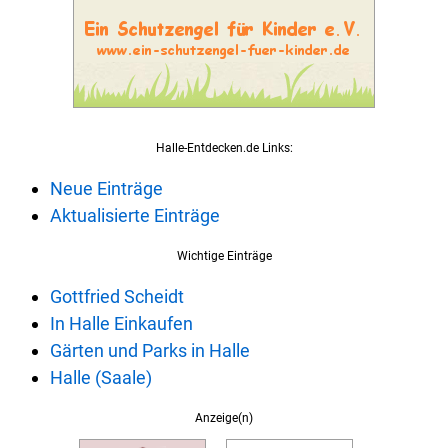
Halle-Entdecken.de Links:
Neue Einträge
Aktualisierte Einträge
Wichtige Einträge
Gottfried Scheidt
In Halle Einkaufen
Gärten und Parks in Halle
Halle (Saale)
Anzeige(n)