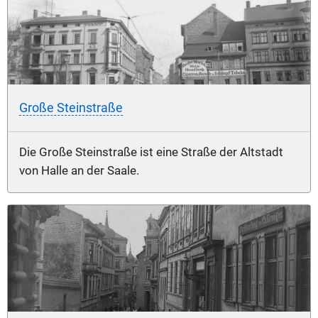
Große Steinstraße
Die Große Steinstraße ist eine Straße der Altstadt
von Halle an der Saale.