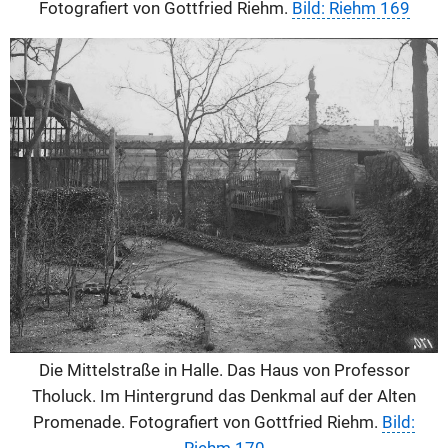
Fotografiert von Gottfried Riehm.
Bild: Riehm 169
Die Mittelstraße in Halle. Das Haus von Professor
Tholuck. Im Hintergrund das Denkmal auf der Alten
Promenade. Fotografiert von Gottfried Riehm.
Bild: