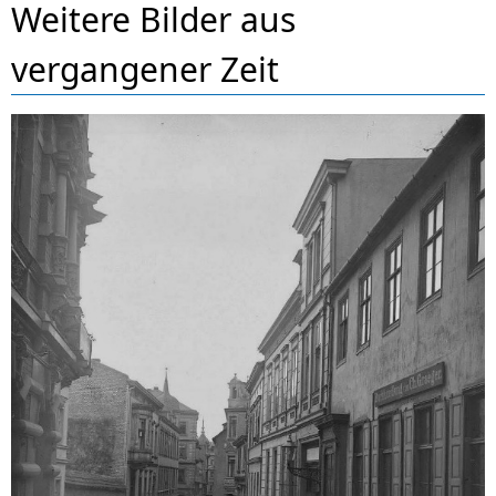
Weitere Bilder aus
vergangener Zeit